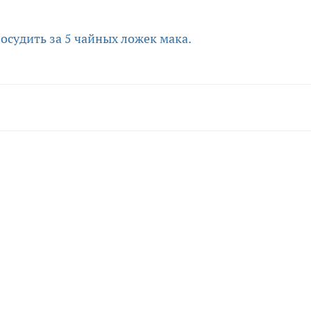
осудить за 5 чайных ложек мака.