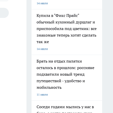
14 июля
Купила в "Фикс Прайс"
обычный кухонный дуршлаг и
приспособила под цветник: все
знакомые теперь хотят сделать
так же
14 июля
Брать на отдых палатки
осталось в прошлом: россияне
подхватили новый тренд
путешествий - удобство и
мобильность
11 июля
Соседи годами мылись у нас в