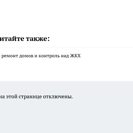
итайте также:
а ремонт домов и контроль над ЖКХ
а этой странице отключены.