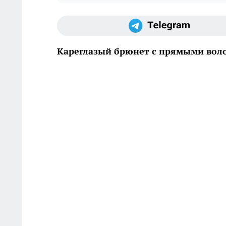
Кареглазый брюнет с прямыми воло