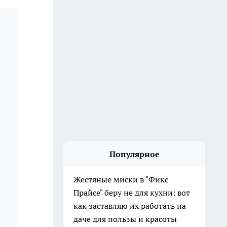
Популярное
Жестяные миски в "Фикс
Прайсе" беру не для кухни: вот
как заставляю их работать на
даче для пользы и красоты