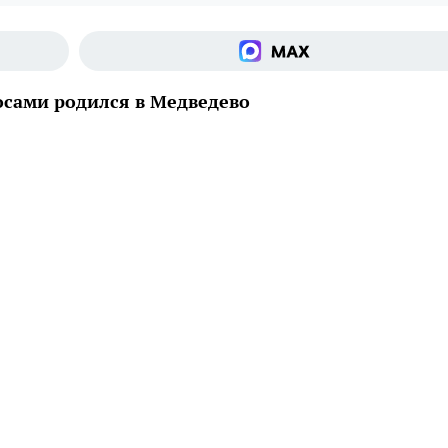
сами родился в Медведево