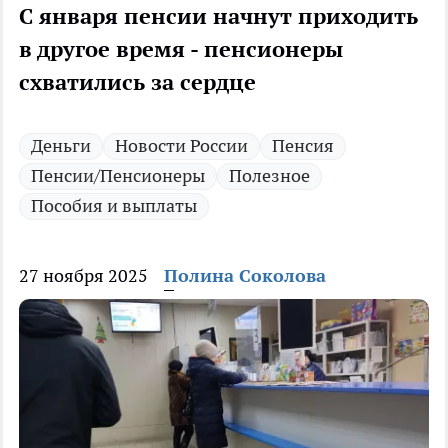
С января пенсии начнут приходить
в другое время - пенсионеры
схватились за сердце
Деньги
Новости России
Пенсия
Пенсии/Пенсионеры
Полезное
Пособия и выплаты
27 ноября 2025
Полина Соколова