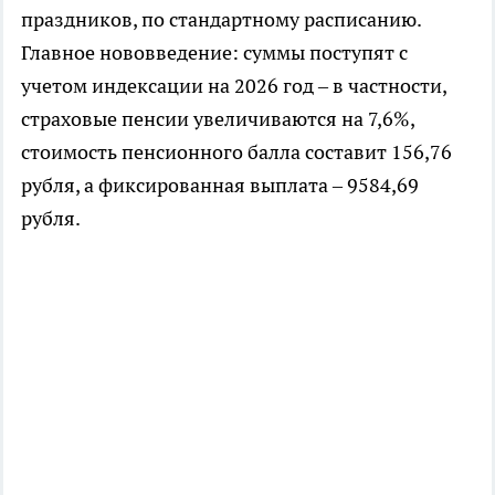
праздников, по стандартному расписанию.
Главное нововведение: суммы поступят с
учетом индексации на 2026 год – в частности,
страховые пенсии увеличиваются на 7,6%,
стоимость пенсионного балла составит 156,76
рубля, а фиксированная выплата – 9584,69
рубля.​