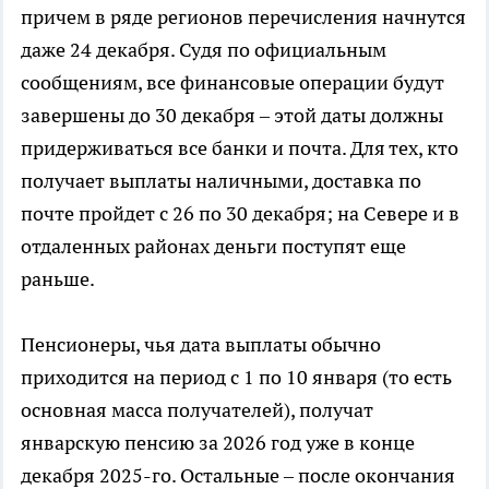
причем в ряде регионов перечисления начнутся
даже 24 декабря. Судя по официальным
сообщениям, все финансовые операции будут
завершены до 30 декабря – этой даты должны
придерживаться все банки и почта. Для тех, кто
получает выплаты наличными, доставка по
почте пройдет с 26 по 30 декабря; на Севере и в
отдаленных районах деньги поступят еще
раньше.​
Пенсионеры, чья дата выплаты обычно
приходится на период с 1 по 10 января (то есть
основная масса получателей), получат
январскую пенсию за 2026 год уже в конце
декабря 2025-го. Остальные – после окончания