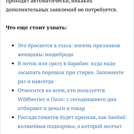
проходят автоматически, никаких
дополнительных заявлений не потребуется.​
Что еще стоит узнать:
Это бросается в глаза: восемь признаков
женщины-нищеброда
В лоток или сразу в барабан: куда надо
засыпать порошок при стирке. Запомните
раз и навсегда
Относится ко всем, кто пользуется
Wildberries и Ozon: с сегодняшнего дня
отбирают и деньги и товар
Рассада томатов будет крепкая, как баобаб:
волшебная подкормка, о которой молчат