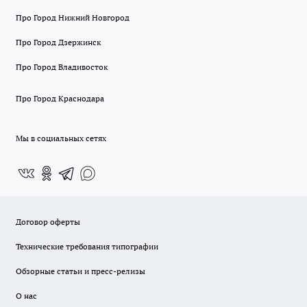
Про Город Нижний Новгород
Про Город Дзержинск
Про Город Владивосток
Про Город Краснодара
Мы в социальных сетях
Договор оферты
Технические требования типографии
Обзорные статьи и пресс-релизы
О нас