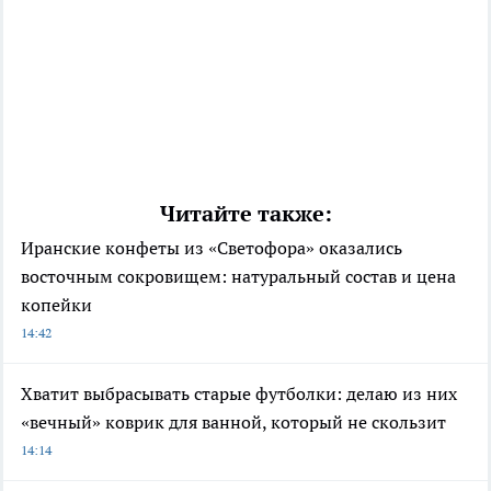
Читайте также:
Иранские конфеты из «Светофора» оказались
восточным сокровищем: натуральный состав и цена
копейки
14:42
Хватит выбрасывать старые футболки: делаю из них
«вечный» коврик для ванной, который не скользит
14:14