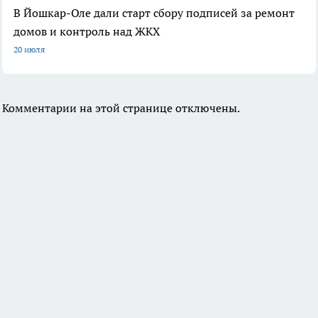
В Йошкар-Оле дали старт сбору подписей за ремонт
домов и контроль над ЖКХ
20 июля
Комментарии на этой странице отключены.