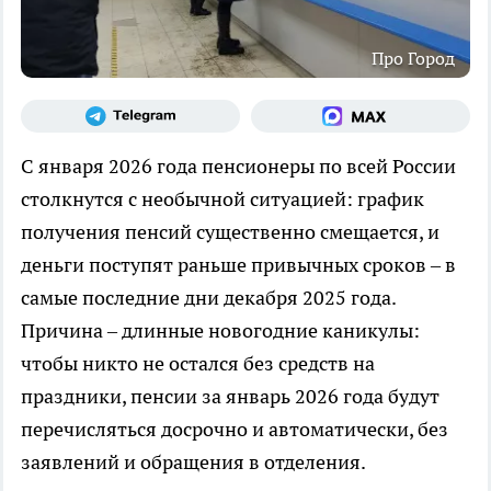
Про Город
С января 2026 года пенсионеры по всей России
столкнутся с необычной ситуацией: график
получения пенсий существенно смещается, и
деньги поступят раньше привычных сроков – в
самые последние дни декабря 2025 года.
Причина – длинные новогодние каникулы:
чтобы никто не остался без средств на
праздники, пенсии за январь 2026 года будут
перечисляться досрочно и автоматически, без
заявлений и обращения в отделения.​