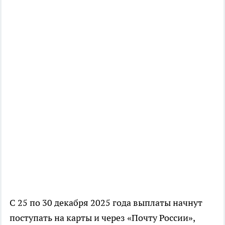
С 25 по 30 декабря 2025 года выплаты начнут
поступать на карты и через «Почту России»,