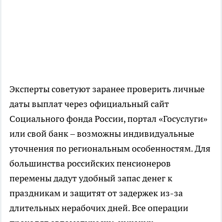
Эксперты советуют заранее проверить личные
даты выплат через официальный сайт
Социального фонда России, портал «Госуслуги»
или свой банк – возможны индивидуальные
уточнения по региональным особенностям. Для
большинства российских пенсионеров
перемены дадут удобный запас денег к
праздникам и защитят от задержек из-за
длительных нерабочих дней. Все операции