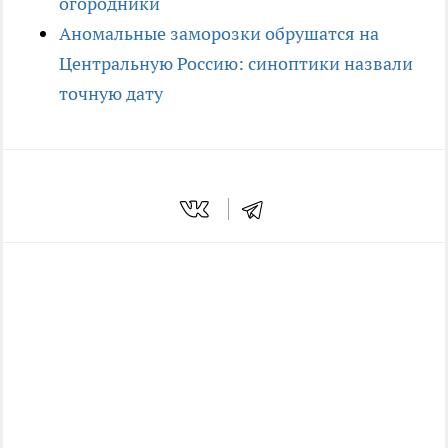
огородники
Аномальные заморозки обрушатся на
Центральную Россию: синоптики назвали
точную дату