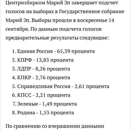
Центризбирком Марий Эл завершает подсчет
голосов на выборах в Государственное собрание
Марий Эл. Выборы прошли в воскресенье 14
сентября. По данным подсчета голосов
предварительные результаты следующие:
Единая Россия - 65,39 процента
КПРФ - 13,83 процента
ЛДПР - 8,26 процента
КПКР - 2,76 процента
Справедливая Россия - 2,61 процента
КПСС - 2,21 процента
Зеленые - 1,49 процента
Родина - 1,53 процента
По сравнению со вчерашними данными