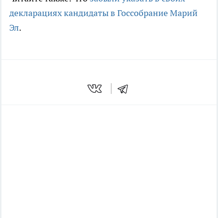
декларациях кандидаты в Госсобрание Марий
Эл
.