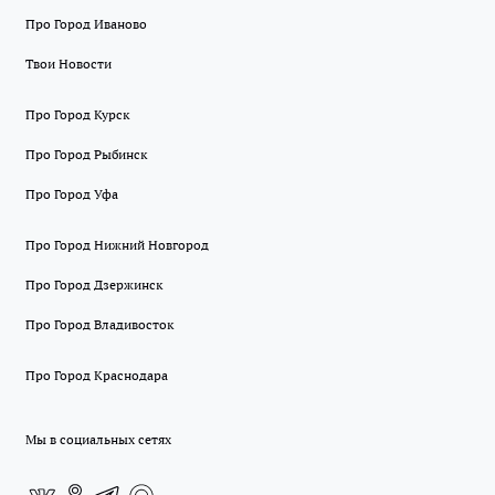
Про Город Иваново
Твои Новости
Про Город Курск
Про Город Рыбинск
Про Город Уфа
Про Город Нижний Новгород
Про Город Дзержинск
Про Город Владивосток
Про Город Краснодара
Мы в социальных сетях