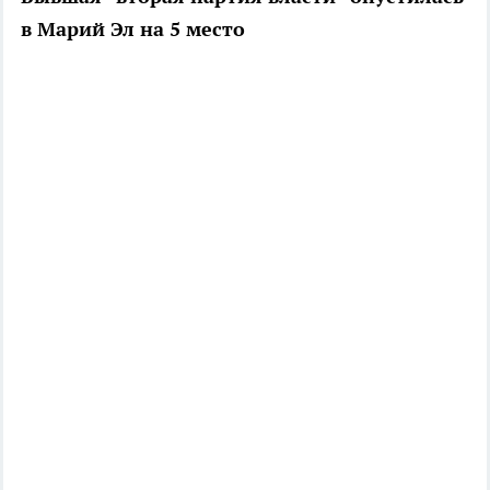
в Марий Эл на 5 место