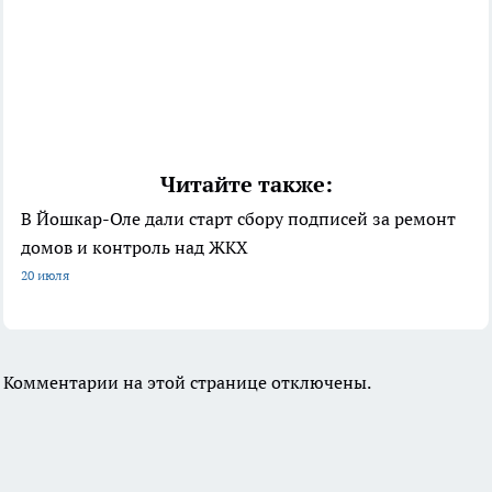
Читайте также:
В Йошкар-Оле дали старт сбору подписей за ремонт
домов и контроль над ЖКХ
20 июля
Комментарии на этой странице отключены.