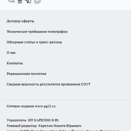
Договор оферты
Технические требования типографии
Обзорные статьи и пресс-релизы
О нас
Контакты
Редакционная политика
Сводная ведомость результатов проведения СОУТ
Сетевое издание www.pg12.ru
Учредитель: ИП КАРЕЛИН Н.Ю.
Главный редактор: Карелин Никита Юрьевич