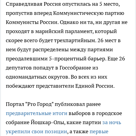
Справедливая Россия опустилась на 5 место,
пропустив вперед Коммунистическую партию
Коммунисты России. Однако ни та, ни другая не
проходят в марийский парламент, который
скорее всего будет трехпартийным. 26 мест в
нем будут распределены между партиями
преодалевшими 5-процентный барьер. Еще 26
депутатов попадут в Госсобрание из
одномандатных округов. Во всех из них
побеждают представители Единой России.
Портал "Pro Город" публиковал ранее
предварительные итоги
выборов в городское
собрание Йошкар-Олы, какие партии
за ночь
укрепили свои позиции
, а также
первые