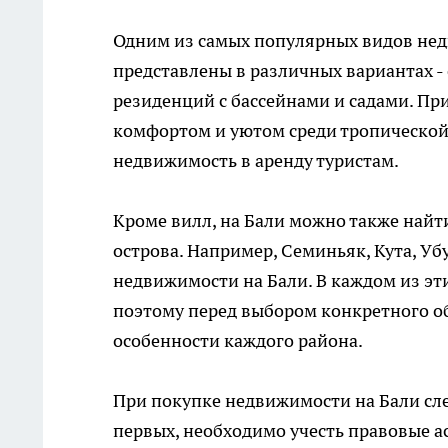
Одним из самых популярных видов нед
представлены в различных вариантах -
резиденций с бассейнами и садами. Пр
комфортом и уютом среди тропической 
недвижимость в аренду туристам.
Кроме вилл, на Бали можно также найт
острова. Например, Семиньяк, Кута, Уб
недвижимости на Бали. В каждом из эт
поэтому перед выбором конкретного об
особенности каждого района.
При покупке недвижимости на Бали сле
первых, необходимо учесть правовые а