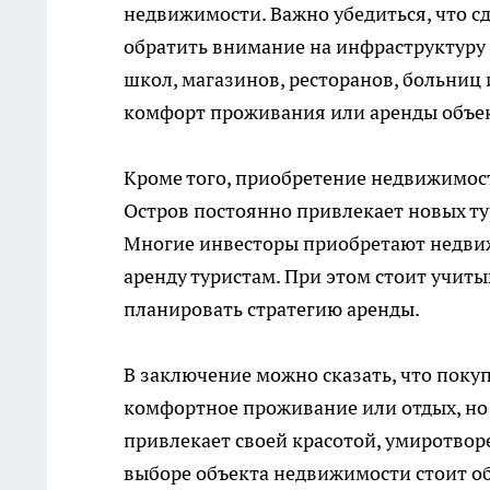
недвижимости. Важно убедиться, что сд
обратить внимание на инфраструктуру
школ, магазинов, ресторанов, больниц
комфорт проживания или аренды объек
Кроме того, приобретение недвижимос
Остров постоянно привлекает новых тур
Многие инвесторы приобретают недвижи
аренду туристам. При этом стоит учиты
планировать стратегию аренды.
В заключение можно сказать, что покуп
комфортное проживание или отдых, но 
привлекает своей красотой, умиротвор
выборе объекта недвижимости стоит об