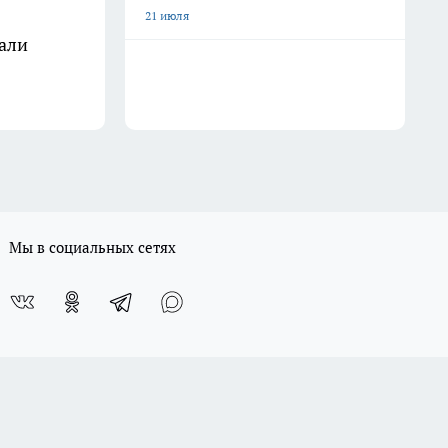
21 июля
Бали
Мы в социальных сетях