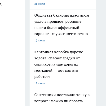
.
21 июля
Обшивать балконы пластиком
ушло в прошлое: россияне
нашли более эффектный
вариант - служит почти вечно
19 июля
Картонная коробка дороже
золота: спасает грядки от
сорняков лучше дорогих
геотканей — вот как это
работает
12 июля
Сантехники поставили точку в
вопросе: можно ли бросать