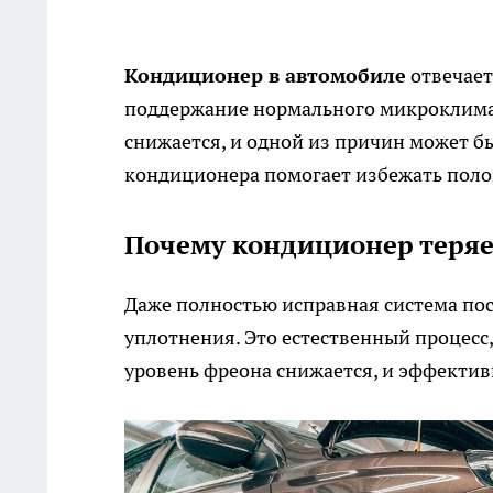
Кондиционер в автомобиле
отвечает
поддержание нормального микроклимат
снижается, и одной из причин может б
кондиционера помогает избежать поло
Почему кондиционер теряе
Даже полностью исправная система пос
уплотнения. Это естественный процесс
уровень фреона снижается, и эффектив