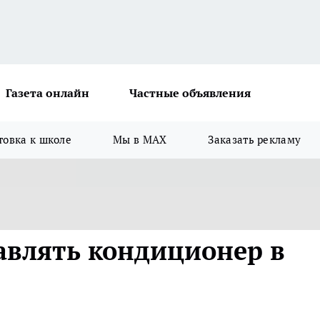
Газета онлайн
Частные объявления
товка к школе
Мы в MAX
Заказать рекламу
авлять кондиционер в