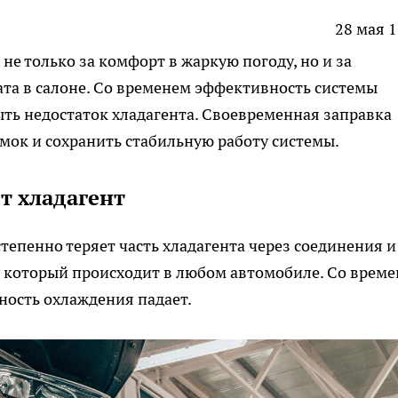
28 мая 1
 не только за комфорт в жаркую погоду, но и за
а в салоне. Со временем эффективность системы
ыть недостаток хладагента. Своевременная заправка
мок и сохранить стабильную работу системы.
т хладагент
тепенно теряет часть хладагента через соединения и
, который происходит в любом автомобиле. Со врем
ность охлаждения падает.