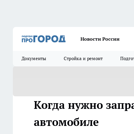
Новости России
Документы
Стройка и ремонт
Подго
Когда нужно запр
автомобиле