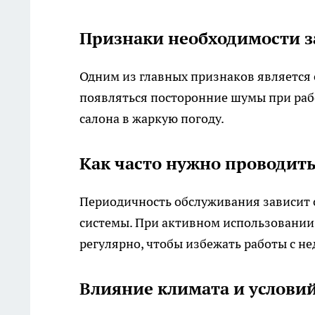
Признаки необходимости 
Одним из главных признаков является с
появляться посторонние шумы при раб
салона в жаркую погоду.
Как часто нужно проводить
Периодичность обслуживания зависит 
системы. При активном использовании
регулярно, чтобы избежать работы с н
Влияние климата и услови