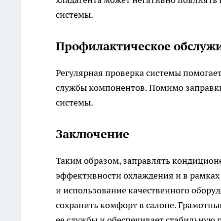
системы.
Профилактическое обслуж
Регулярная проверка системы помогает
службы компонентов. Помимо заправки
системы.
Заключение
Таким образом, заправлять кондицион
эффективности охлаждения и в рамках
и использование качественного обору
сохранить комфорт в салоне. Грамотны
ее службы и обеспечивает стабильную 