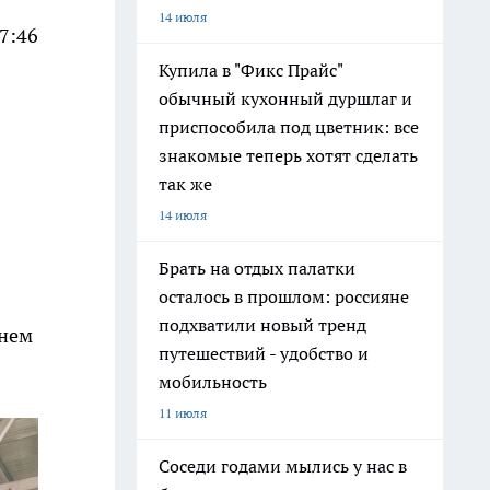
14 июля
7:46
Купила в "Фикс Прайс"
обычный кухонный дуршлаг и
приспособила под цветник: все
знакомые теперь хотят сделать
так же
14 июля
Брать на отдых палатки
осталось в прошлом: россияне
подхватили новый тренд
енем
путешествий - удобство и
мобильность
11 июля
Соседи годами мылись у нас в