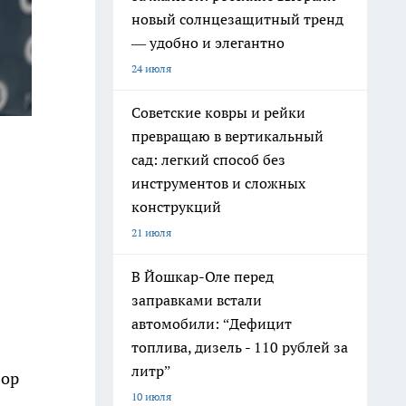
новый солнцезащитный тренд
— удобно и элегантно
24 июля
Советские ковры и рейки
превращаю в вертикальный
сад: легкий способ без
инструментов и сложных
конструкций
21 июля
В Йошкар-Оле перед
заправками встали
автомобили: “Дефицит
топлива, дизель - 110 рублей за
литр”
бор
10 июля