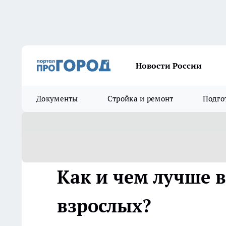
Новости России
Документы
Стройка и ремонт
Подго
Как и чем лучше в
взрослых?