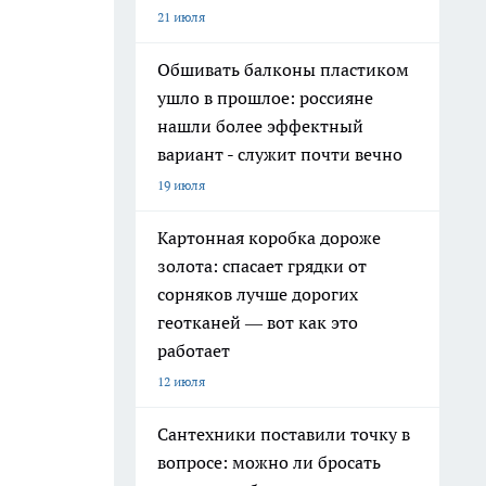
21 июля
Обшивать балконы пластиком
ушло в прошлое: россияне
нашли более эффектный
вариант - служит почти вечно
19 июля
Картонная коробка дороже
золота: спасает грядки от
сорняков лучше дорогих
геотканей — вот как это
работает
12 июля
Сантехники поставили точку в
вопросе: можно ли бросать