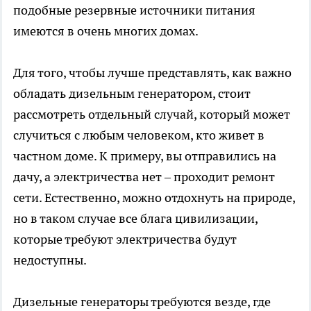
подобные резервные источники питания
имеются в очень многих домах.
Для того, чтобы лучше представлять, как важно
обладать дизельным генератором, стоит
рассмотреть отдельный случай, который может
случиться с любым человеком, кто живет в
частном доме. К примеру, вы отправились на
дачу, а электричества нет – проходит ремонт
сети. Естественно, можно отдохнуть на природе,
но в таком случае все блага цивилизации,
которые требуют электричества будут
недоступны.
Дизельные генераторы требуются везде, где