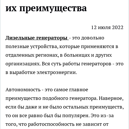
их преимущества
12 июля 2022
Дизельные генераторы
- это довольно
полезные устройства, которые применяются в
отдаленных регионах, в больницах и других
организациях. Вся суть работы генераторов - это
в выработке электроэнергии.
Автономность - это самое главное
преимущество подобного генератора. Наверное,
если бы даже и не было остальных преимуществ,
то он все равно был бы популярен. Это из-за
того, что работоспособность не зависит от