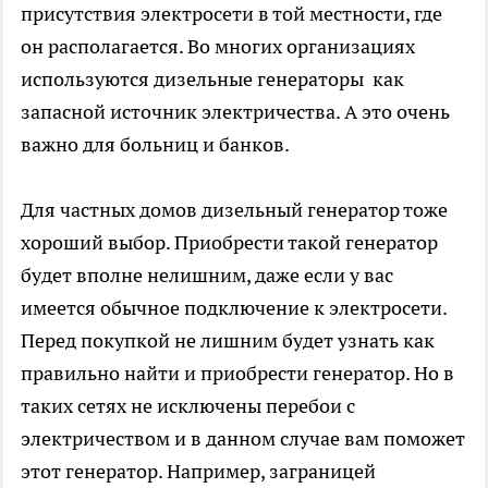
присутствия электросети в той местности, где
он располагается. Во многих организациях
используются дизельные генераторы как
запасной источник электричества. А это очень
важно для больниц и банков.
Для частных домов дизельный генератор тоже
хороший выбор. Приобрести такой генератор
будет вполне нелишним, даже если у вас
имеется обычное подключение к электросети.
Перед покупкой не лишним будет узнать как
правильно найти и приобрести генератор. Но в
таких сетях не исключены перебои с
электричеством и в данном случае вам поможет
этот генератор. Например, заграницей