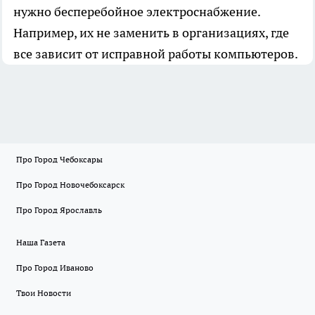
нужно бесперебойное электроснабжение.
Например, их не заменить в организациях, где
все зависит от исправной работы компьютеров.
Про Город Чебоксары
Про Город Новочебоксарск
Про Город Ярославль
Наша Газета
Про Город Иваново
Твои Новости