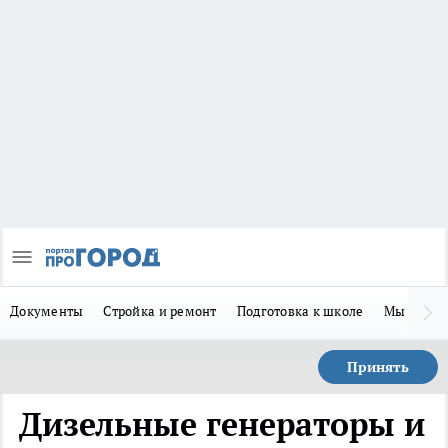
Документы
Стройка и ремонт
Подготовка к школе
Мы в MA
Принять
Дизельные генераторы и