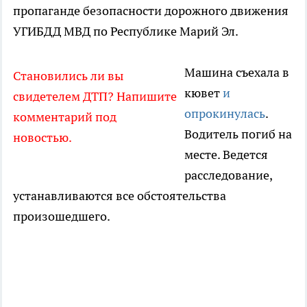
пропаганде безопасности дорожного движения
УГИБДД МВД по Республике Марий Эл.
Машина съехала в
Становились ли вы
кювет
и
свидетелем ДТП? Напишите
опрокинулась
.
комментарий под
Водитель погиб на
новостью.
месте. Ведется
расследование,
устанавливаются все обстоятельства
произошедшего.