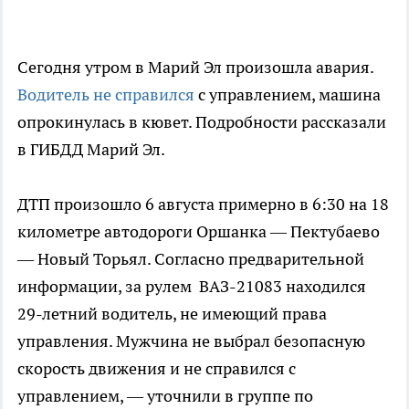
Сегодня утром в Марий Эл произошла авария.
Водитель не справился
с управлением, машина
опрокинулась в кювет. Подробности рассказали
в ГИБДД Марий Эл.
ДТП произошло 6 августа примерно в 6:30 на 18
километре автодороги Оршанка — Пектубаево
— Новый Торьял. Согласно предварительной
информации, за рулем ВАЗ-21083 находился
29-летний водитель, не имеющий права
управления. Мужчина не выбрал безопасную
скорость движения и не справился с
управлением, — уточнили в группе по