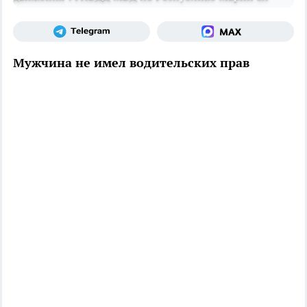
Мужчина не имел водительских прав