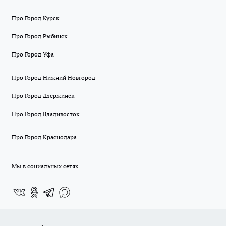
Про Город Курск
Про Город Рыбинск
Про Город Уфа
Про Город Нижний Новгород
Про Город Дзержинск
Про Город Владивосток
Про Город Краснодара
Мы в социальных сетях