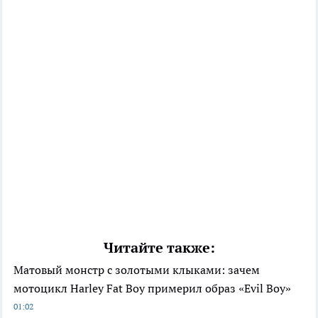
Читайте также:
Матовый монстр с золотыми клыками: зачем
мотоцикл Harley Fat Boy примерил образ «Evil Boy»
01:02