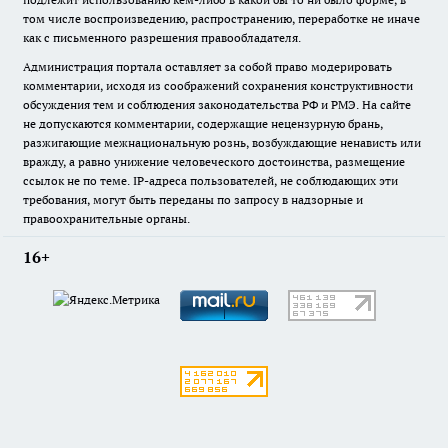
том числе воспроизведению, распространению, переработке не иначе
как с письменного разрешения правообладателя.
Администрация портала оставляет за собой право модерировать
комментарии, исходя из соображений сохранения конструктивности
обсуждения тем и соблюдения законодательства РФ и РМЭ. На сайте
не допускаются комментарии, содержащие нецензурную брань,
разжигающие межнациональную рознь, возбуждающие ненависть или
вражду, а равно унижение человеческого достоинства, размещение
ссылок не по теме. IP-адреса пользователей, не соблюдающих эти
требования, могут быть переданы по запросу в надзорные и
правоохранительные органы.
16+