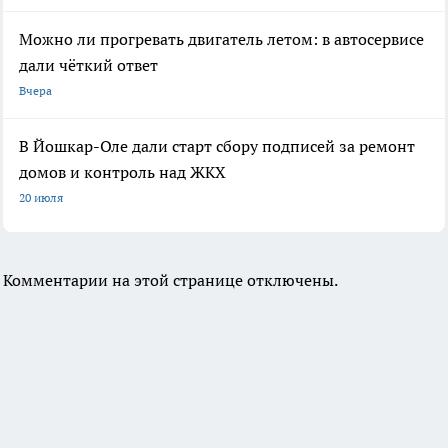
Можно ли прогревать двигатель летом: в автосервисе
дали чёткий ответ
Вчера
В Йошкар-Оле дали старт сбору подписей за ремонт
домов и контроль над ЖКХ
20 июля
Комментарии на этой странице отключены.