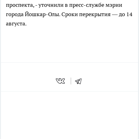
проспекта, - уточнили в пресс-службе мэрии
города Йошкар-Олы. Сроки перекрытия — до 14
августа.