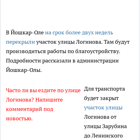
В Йошкар-Оле
на срок более двух недель
перекрыли
участок улицы Логинова. Там будут
производиться работы по благоустройству.
Подробности рассказали в администрации
Йошкар-Олы.
Для транспорта
Часто ли вы ездите по улице
будет закрыт
Логинова? Напишите
участок улицы
комментарий под
Логинова от
новостью.
улицы Зарубина
до Ленинского