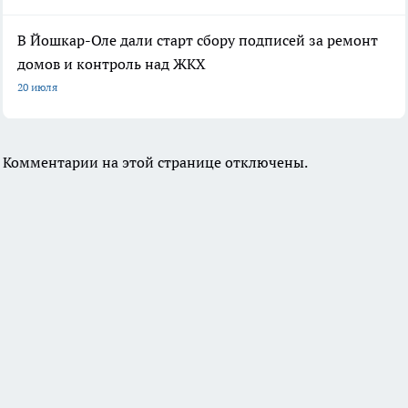
В Йошкар-Оле дали старт сбору подписей за ремонт
домов и контроль над ЖКХ
20 июля
Комментарии на этой странице отключены.