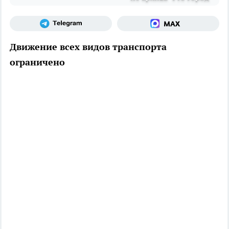
Движение всех видов транспорта
ограничено