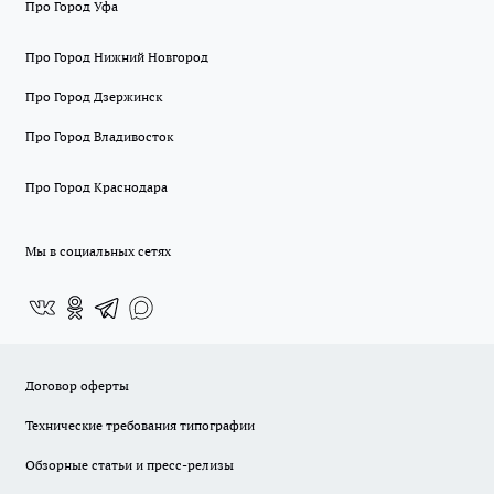
Про Город Уфа
Про Город Нижний Новгород
Про Город Дзержинск
Про Город Владивосток
Про Город Краснодара
Мы в социальных сетях
Договор оферты
Технические требования типографии
Обзорные статьи и пресс-релизы