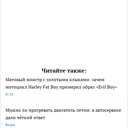
Читайте также:
Матовый монстр с золотыми клыками: зачем
мотоцикл Harley Fat Boy примерил образ «Evil Boy»
01:02
Можно ли прогревать двигатель летом: в автосервисе
дали чёткий ответ
Вчера