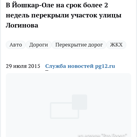
В Йошкар-Оле на срок более 2
недель перекрыли участок улицы
Логинова
Авто
Дороги
Перекрытие дорог
ЖКХ
29 июля 2015
Служба новостей pg12.ru
из архива "Pro Город"