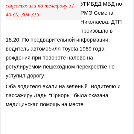
УГИБДД МВД по
соцсетях или по телефону 31-
РМЭ Семена
40-60, 304-315
Николаева, ДТП
произошло в
18.20. По предварительной информации,
водитель автомобиля Toyota 1969 года
рождения при повороте налево на
регулируемом пешеходном перекрестке не
уступил дорогу.
Оба водителя ехали на зеленый. Водителю и
пассажиру Лады "Приоры" была оказана
медицинская помощь на месте.