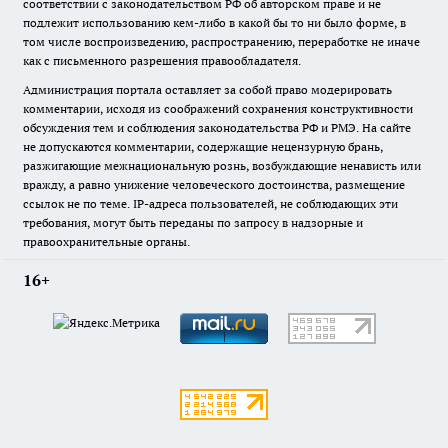
соответствии с законодательством РФ об авторском праве и не
подлежит использованию кем-либо в какой бы то ни было форме, в
том числе воспроизведению, распространению, переработке не иначе
как с письменного разрешения правообладателя.
Администрация портала оставляет за собой право модерировать
комментарии, исходя из соображений сохранения конструктивности
обсуждения тем и соблюдения законодательства РФ и РМЭ. На сайте
не допускаются комментарии, содержащие нецензурную брань,
разжигающие межнациональную рознь, возбуждающие ненависть или
вражду, а равно унижение человеческого достоинства, размещение
ссылок не по теме. IP-адреса пользователей, не соблюдающих эти
требования, могут быть переданы по запросу в надзорные и
правоохранительные органы.
16+