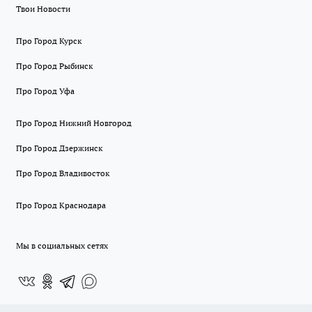
Твои Новости
Про Город Курск
Про Город Рыбинск
Про Город Уфа
Про Город Нижний Новгород
Про Город Дзержинск
Про Город Владивосток
Про Город Краснодара
Мы в социальных сетях