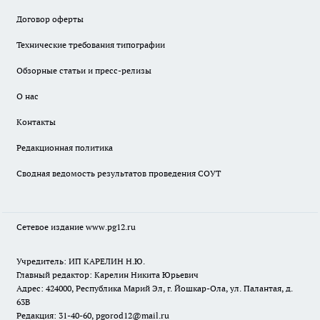
Договор оферты
Технические требования типографии
Обзорные статьи и пресс-релизы
О нас
Контакты
Редакционная политика
Сводная ведомость результатов проведения СОУТ
Сетевое издание www.pg12.ru
Учредитель: ИП КАРЕЛИН Н.Ю.
Главный редактор: Карелин Никита Юрьевич
Адрес: 424000, Республика Марий Эл, г. Йошкар-Ола, ул. Палантая, д.
63В
Редакция: 31-40-60, pgorod12@mail.ru