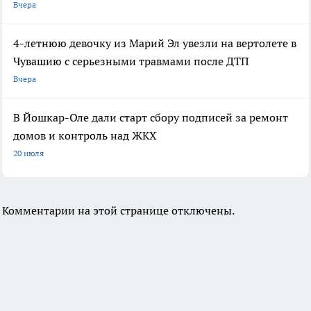
Вчера
4-летнюю девочку из Марий Эл увезли на вертолете в
Чувашию с серьезными травмами после ДТП
Вчера
В Йошкар-Оле дали старт сбору подписей за ремонт
домов и контроль над ЖКХ
20 июля
Комментарии на этой странице отключены.