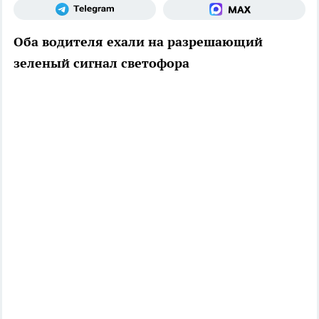
Оба водителя ехали на разрешающий
зеленый сигнал светофора