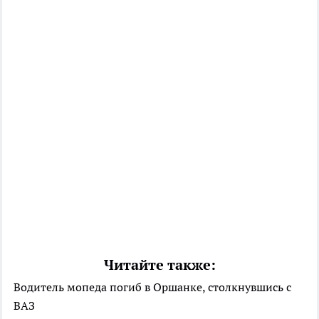
Читайте также:
Водитель мопеда погиб в Оршанке, столкнувшись с
ВАЗ