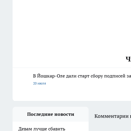
Ч
В Йошкар-Оле дали старт сбору подписей з
20 июля
Последние новости
Комментарии н
Девам лучше сбавить