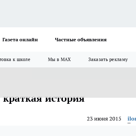
Газета онлайн
Частные объявления
товка к школе
Мы в MAX
Заказать рекламу
 краткая история
23 июня 2015
ilo