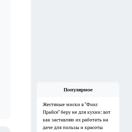
Популярное
Жестяные миски в "Фикс
Прайсе" беру не для кухни: вот
как заставляю их работать на
даче для пользы и красоты