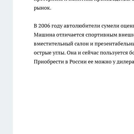
рынок.
В 2006 году автолюбители сумели оце
Машина отличается спортивным внешни
вместительный салон и презентабельны
острые углы. Она и сейчас пользуется 
Приобрести в России ее можно у дилера