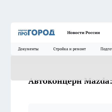
Новости России
Документы
Стройка и ремонт
Подго
Автоконцерн Mazda: