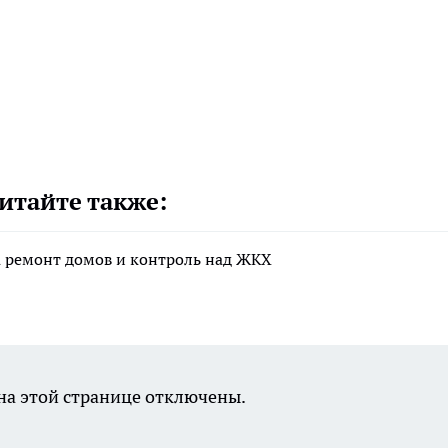
итайте также:
а ремонт домов и контроль над ЖКХ
а этой странице отключены.