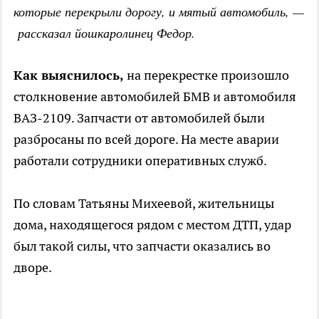
которые перекрыли дорогу, и мятый автомобиль, —
рассказал йошкаролинец Федор.
Как выяснилось,
на перекрестке произошло
столкновение автомобилей БМВ и автомобиля
ВАЗ-2109. Запчасти от автомобилей были
разбросаны по всей дороге. На месте аварии
работали сотрудники оперативных служб.
По словам Татьяны Михеевой, жительницы
дома, находящегося рядом с местом ДТП, удар
был такой силы, что запчасти оказались во
дворе.