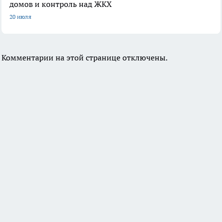
домов и контроль над ЖКХ
20 июля
Комментарии на этой странице отключены.