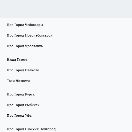
Про Город Чебоксары
Про Город Новочебоксарск
Про Город Ярославль
Наша Газета
Про Город Иваново
Твои Новости
Про Город Курск
Про Город Рыбинск
Про Город Уфа
Про Город Нижний Новгород