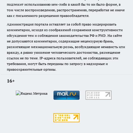
подлежит использованию кем-либо в какой бы то ни было форме, в
том числе воспроизведению, распространению, переработке не иначе
как с письменного разрешения правообладателя.
Администрация портала оставляет за собой право модерировать
комментарии, исходя из соображений сохранения конструктивности
обсуждения тем и соблюдения законодательства РФ и РМЭ. На сайте
не допускаются комментарии, содержащие нецензурную брань,
разжигающие межнациональную рознь, возбуждающие ненависть или
вражду, а равно унижение человеческого достоинства, размещение
ссылок не по теме. IP-адреса пользователей, не соблюдающих эти
требования, могут быть переданы по запросу в надзорные и
правоохранительные органы.
16+