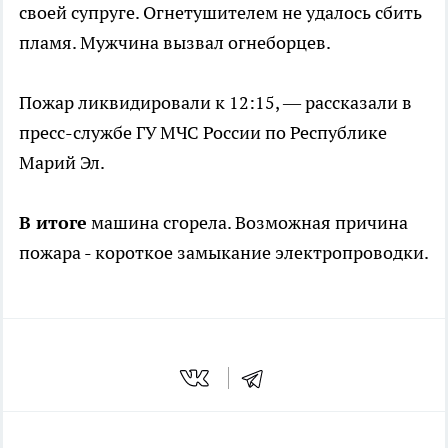
своей супруге. Огнетушителем не удалось сбить
пламя. Мужчина вызвал огнеборцев.
Пожар ликвидировали к 12:15, — рассказали в
пресс-службе ГУ МЧС России по Республике
Марий Эл.
В итоге
машина сгорела. Возможная причина
пожара - короткое замыкание электропроводки.