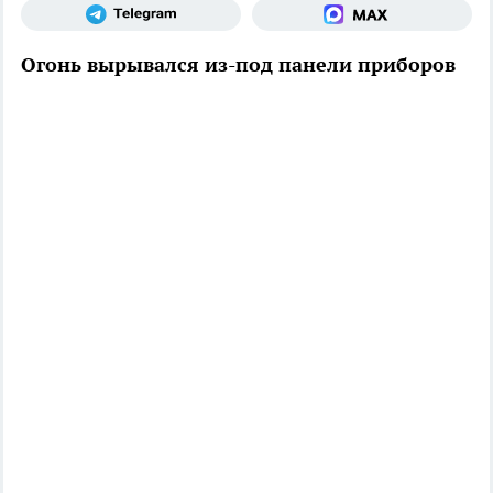
Огонь вырывался из-под панели приборов