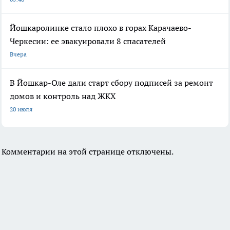
Йошкаролинке стало плохо в горах Карачаево-
Черкесии: ее эвакуировали 8 спасателей
Вчера
В Йошкар-Оле дали старт сбору подписей за ремонт
домов и контроль над ЖКХ
20 июля
Комментарии на этой странице отключены.