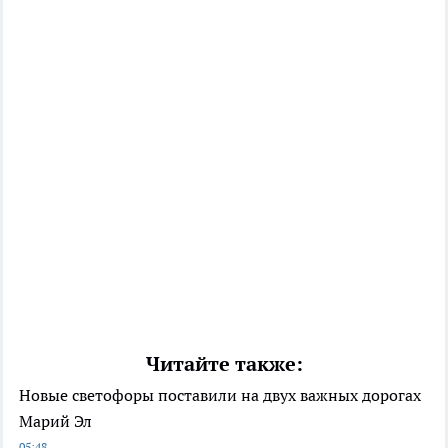
Читайте также:
Новые светофоры поставили на двух важных дорогах
Марий Эл
05:48