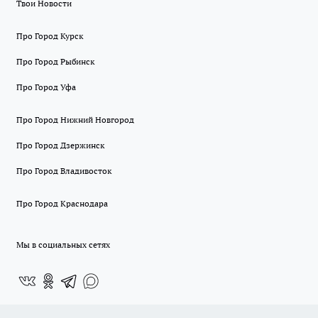
Твои Новости
Про Город Курск
Про Город Рыбинск
Про Город Уфа
Про Город Нижний Новгород
Про Город Дзержинск
Про Город Владивосток
Про Город Краснодара
Мы в социальных сетях