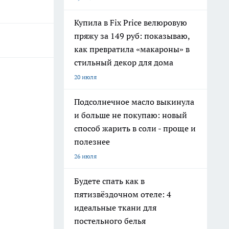
Купила в Fix Price велюровую
пряжу за 149 руб: показываю,
как превратила «макароны» в
стильный декор для дома
20 июля
Подсолнечное масло выкинула
и больше не покупаю: новый
способ жарить в соли - проще и
полезнее
26 июля
Будете спать как в
пятизвёздочном отеле: 4
идеальные ткани для
постельного белья