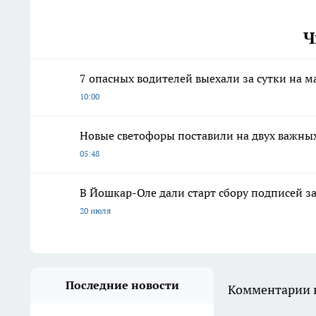
Ч
7 опасных водителей выехали за сутки на 
10:00
Новые светофоры поставили на двух важны
05:48
В Йошкар-Оле дали старт сбору подписей з
20 июля
Последние новости
Комментарии н