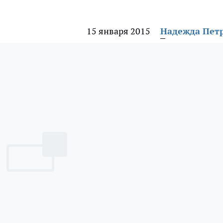
15 января 2015
Надежда Пет