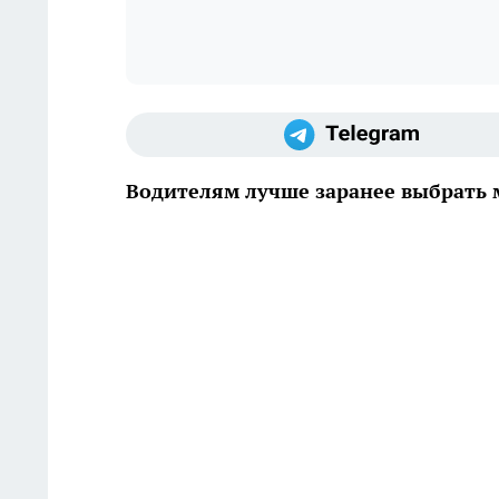
Водителям лучше заранее выбрать м