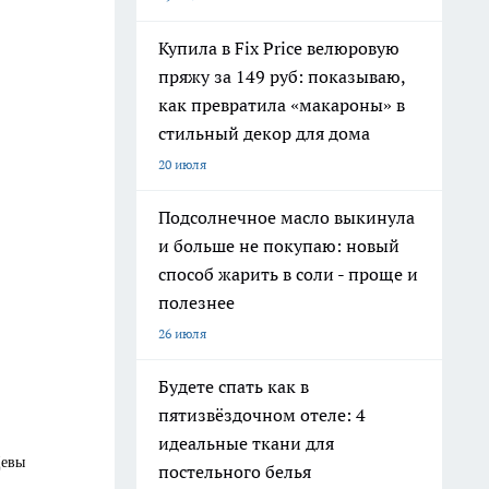
Купила в Fix Price велюровую
пряжу за 149 руб: показываю,
как превратила «макароны» в
стильный декор для дома
20 июля
Подсолнечное масло выкинула
и больше не покупаю: новый
способ жарить в соли - проще и
полезнее
26 июля
Будете спать как в
пятизвёздочном отеле: 4
идеальные ткани для
Девы
постельного белья