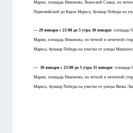
Марии, площадь Никонова, Воинской Славы; по четной
Первомайской до Карла Маркса, бульвар Победы на у
— 29 января с 23:00 до 5 утра 30 января:
площадь О
Марии, площадь Никонова; по четной и нечетной стор
Маркса, бульвар Победы на участке от улицы Машино
—
30 января с 23:00 до 5 утра 31 января:
площадь 
Марии, площадь Никонова; по четной и нечетной стор
Маркса, бульвар Победы на участке от улицы Якова Э