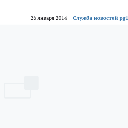
26 января 2014
Служба новостей pg1