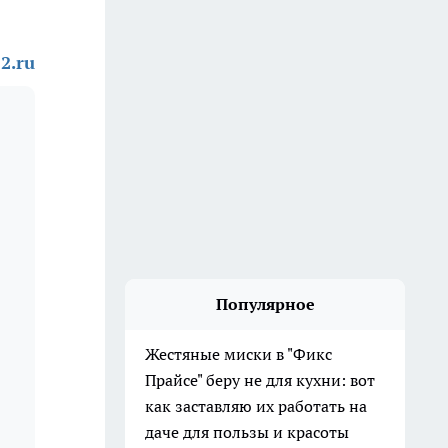
2.ru
Популярное
Жестяные миски в "Фикс
Прайсе" беру не для кухни: вот
как заставляю их работать на
даче для пользы и красоты