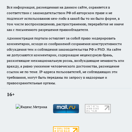
Вся информация, размещенная на данном сайте, охраняется в
соответствии с законодательством РФ об авторском праве и не
подлежит использованию кем-либо в какой бы то ни было форме, в
том числе воспроизведению, распространению, переработке не иначе
как с письменного разрешения правообладателя.
Администрация портала оставляет за собой право модерировать
комментарии, исходя из соображений сохранения конструктивности
обсуждения тем и соблюдения законодательства РФ и РМЭ. На сайте
не допускаются комментарии, содержащие нецензурную брань,
разжигающие межнациональную рознь, возбуждающие ненависть или
вражду, а равно унижение человеческого достоинства, размещение
ссылок не по теме. IP-адреса пользователей, не соблюдающих эти
требования, могут быть переданы по запросу в надзорные и
правоохранительные органы.
16+