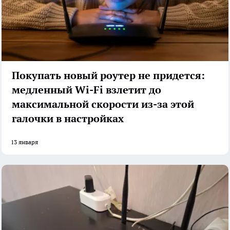
Покупать новый роутер не придется:
медленный Wi-Fi взлетит до
максимальной скорости из-за этой
галочки в настройках
13 января