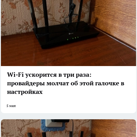
Wi-Fi ускорится в три раза:
провайдеры молчат об этой галочке в
настройках
5 мая