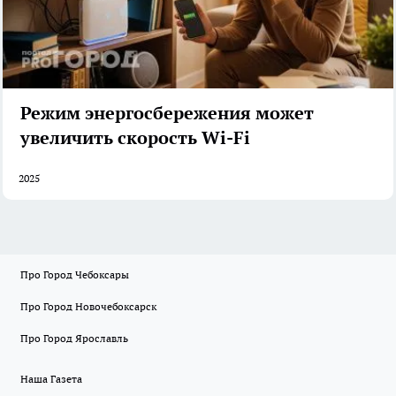
Режим энергосбережения может
увеличить скорость Wi-Fi
2025
Про Город Чебоксары
Про Город Новочебоксарск
Про Город Ярославль
Наша Газета