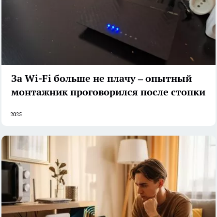
За Wi-Fi больше не плачу – опытный
монтажник проговорился после стопки
2025