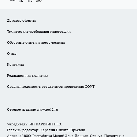
Договор оферты
Технические требования типографии
Обзорные статьи и пресс-релизы
О нас
Контакты
Редакционная политика
Сводная ведомость результатов проведения СОУТ
Сетевое издание www.pg12.ru
Учредитель: ИП КАРЕЛИН Н.Ю.
Главный редактор: Карелин Никита Юрьевич
Адрес: 424000, Республика Марий Эл, г. Йошкар-Ола, ул. Палантая, д.