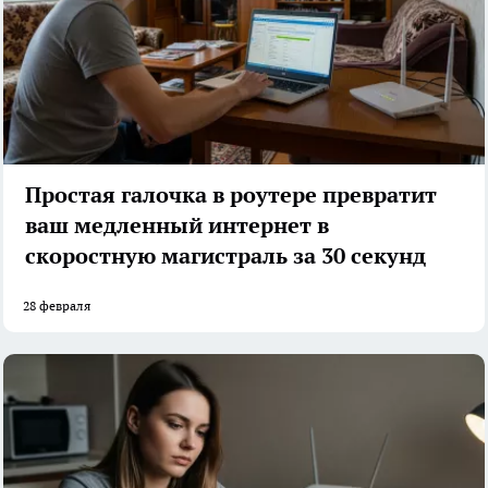
Простая галочка в роутере превратит
ваш медленный интернет в
скоростную магистраль за 30 секунд
28 февраля