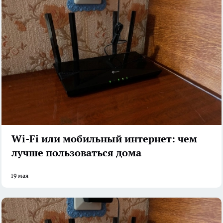
Wi-Fi или мобильный интернет: чем
лучше пользоваться дома
19 мая