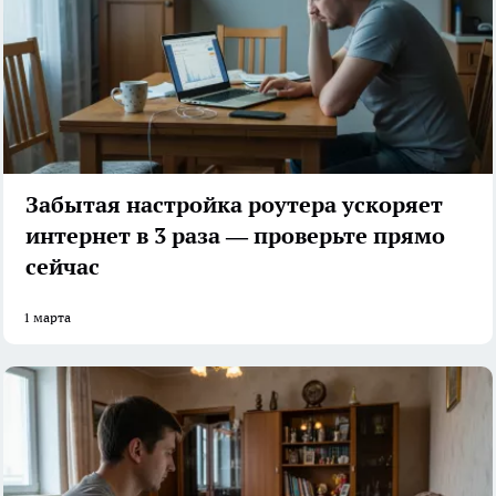
Забытая настройка роутера ускоряет
интернет в 3 раза — проверьте прямо
сейчас
1 марта