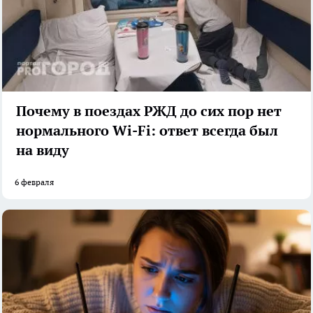
Почему в поездах РЖД до сих пор нет
нормального Wi-Fi: ответ всегда был
на виду
6 февраля