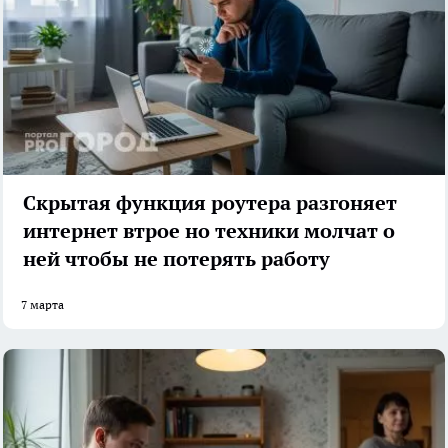
Скрытая функция роутера разгоняет
интернет втрое но техники молчат о
ней чтобы не потерять работу
7 марта