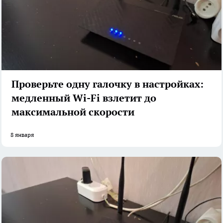
Проверьте одну галочку в настройках:
медленный Wi-Fi взлетит до
максимальной скорости
8 января