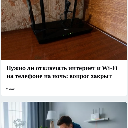
Нужно ли отключать интернет и Wi-Fi
на телефоне на ночь: вопрос закрыт
2 мая