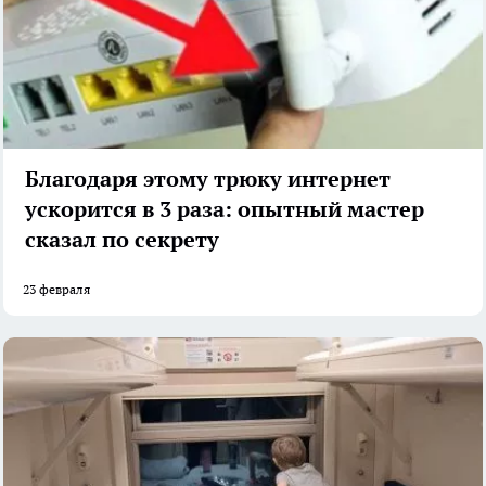
Благодаря этому трюку интернет
ускорится в 3 раза: опытный мастер
сказал по секрету
23 февраля