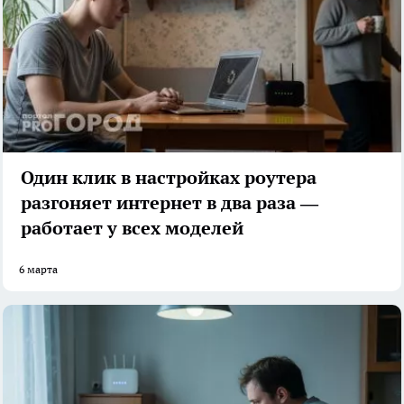
Один клик в настройках роутера
разгоняет интернет в два раза —
работает у всех моделей
6 марта