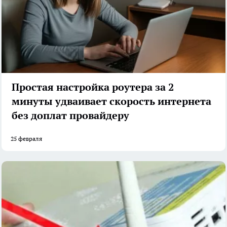
Простая настройка роутера за 2
минуты удваивает скорость интернета
без доплат провайдеру
25 февраля