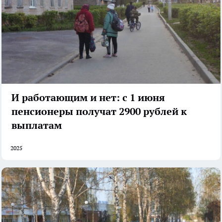
И работающим и нет: с 1 июня
пенсионеры получат 2900 рублей к
выплатам
2025