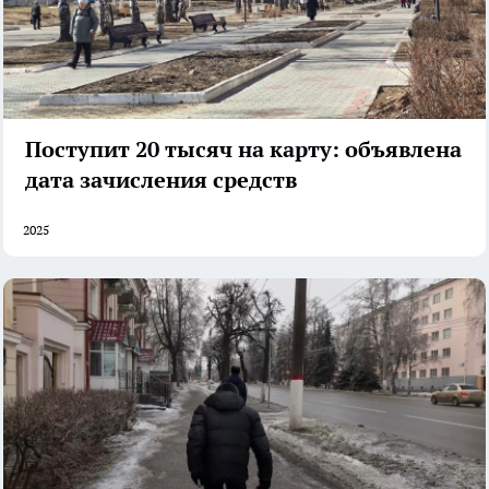
Поступит 20 тысяч на карту: объявлена
дата зачисления средств
2025