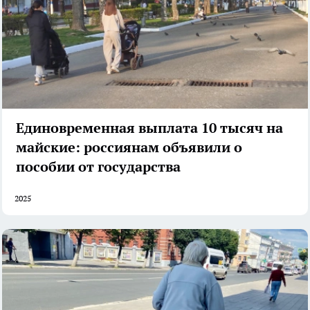
Единовременная выплата 10 тысяч на
майские: россиянам объявили о
пособии от государства
2025