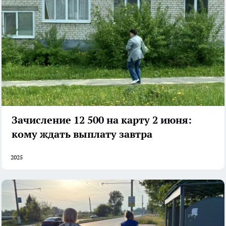
Зачисление 12 500 на карту 2 июня:
кому ждать выплату завтра
2025