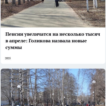
Пенсии увеличатся на несколько тысяч
в апреле: Голикова назвала новые
суммы
2025