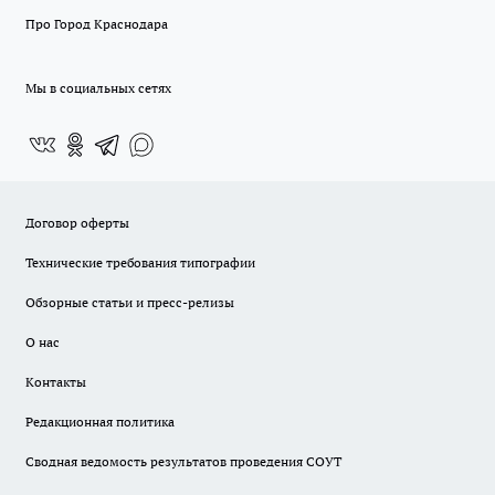
Про Город Краснодара
Мы в социальных сетях
Договор оферты
Технические требования типографии
Обзорные статьи и пресс-релизы
О нас
Контакты
Редакционная политика
Сводная ведомость результатов проведения СОУТ