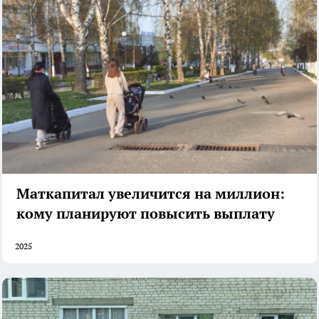
Маткапитал увеличится на миллион:
кому планируют повысить выплату
2025