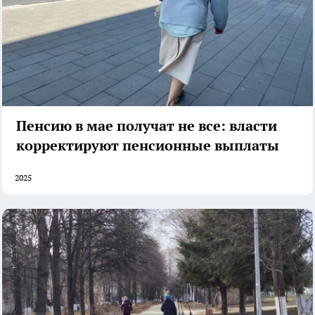
Пенсию в мае получат не все: власти
корректируют пенсионные выплаты
2025