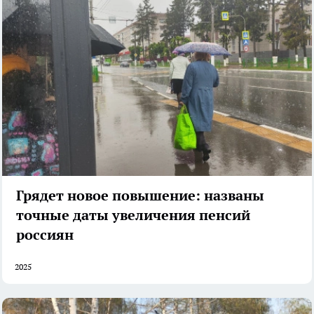
Грядет новое повышение: названы
точные даты увеличения пенсий
россиян
2025