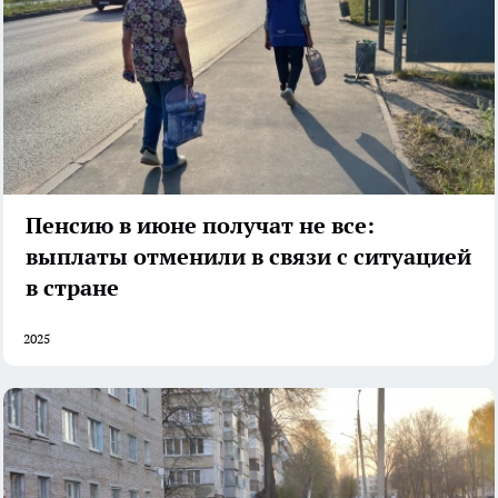
Пенсию в июне получат не все:
выплаты отменили в связи с ситуацией
в стране
2025