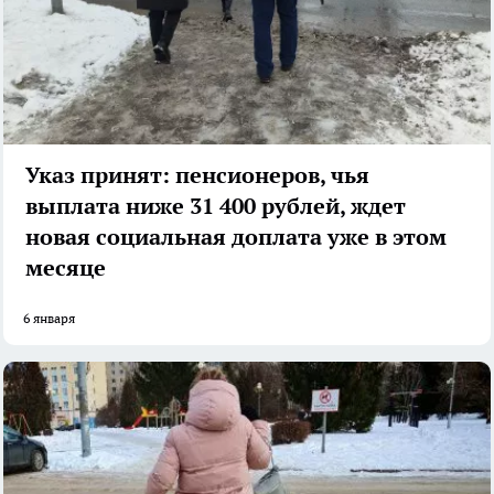
Указ принят: пенсионеров, чья
выплата ниже 31 400 рублей, ждет
новая социальная доплата уже в этом
месяце
6 января