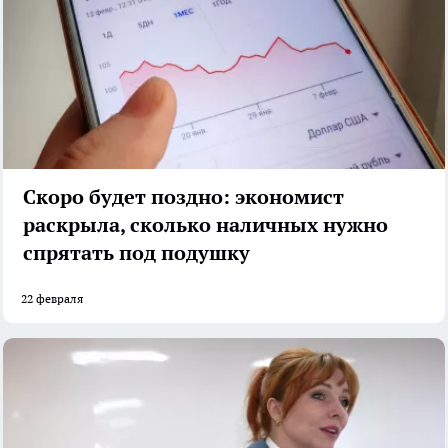
Скоро будет поздно: экономист
раскрыла, сколько наличных нужно
спрятать под подушку
22 февраля