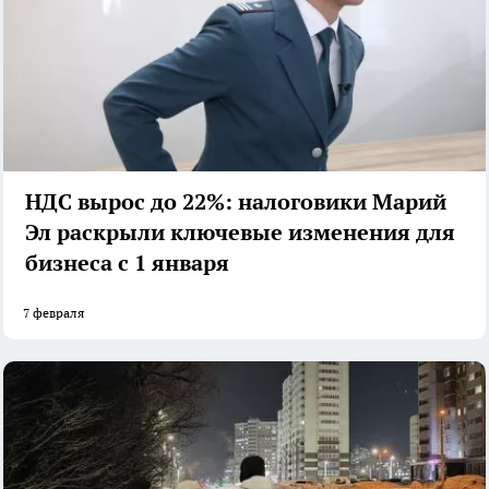
НДС вырос до 22%: налоговики Марий
Эл раскрыли ключевые изменения для
бизнеса с 1 января
7 февраля