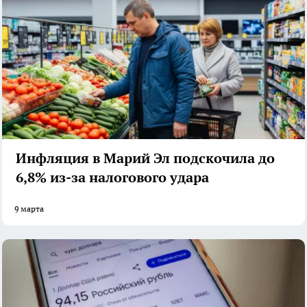
Инфляция в Марий Эл подскочила до
6,8% из-за налогового удара
9 марта