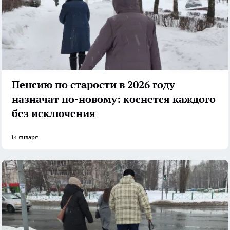
Пенсию по старости в 2026 году
назначат по-новому: коснется каждого
без исключения
14 января