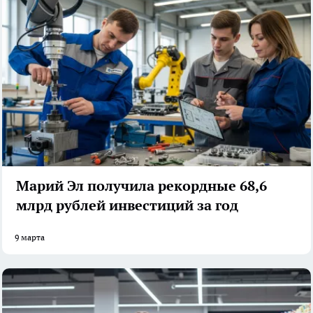
Марий Эл получила рекордные 68,6
млрд рублей инвестиций за год
9 марта