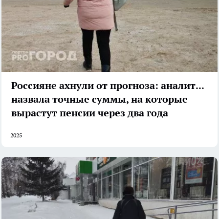
Россияне ахнули от прогноза: аналитик
назвала точные суммы, на которые
вырастут пенсии через два года
2025