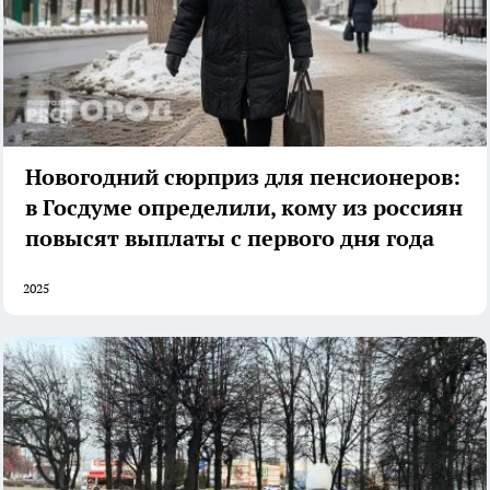
Новогодний сюрприз для пенсионеров:
в Госдуме определили, кому из россиян
повысят выплаты с первого дня года
2025