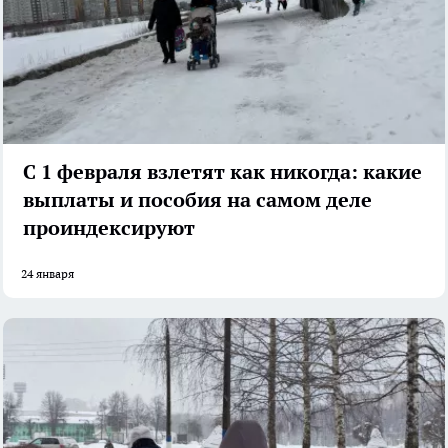
С 1 февраля взлетят как никогда: какие
выплаты и пособия на самом деле
проиндексируют
24 января