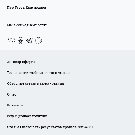
Про Город Краснодара
Мы в социальных сетях
Договор оферты
Технические требования типографии
Обзорные статьи и пресс-релизы
О нас
Контакты
Редакционная политика
Сводная ведомость результатов проведения СОУТ