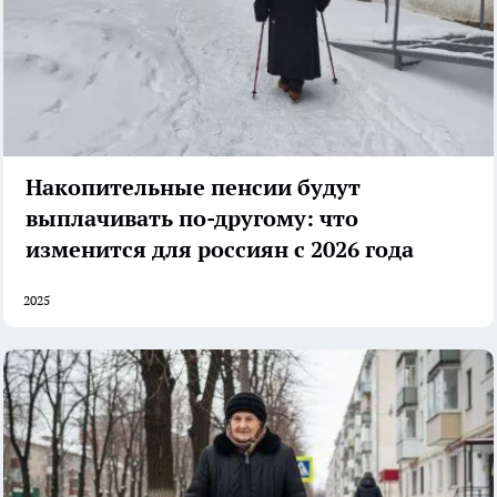
Накопительные пенсии будут
выплачивать по-другому: что
изменится для россиян с 2026 года
2025