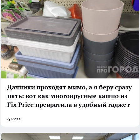
Дачники проходят мимо, а я беру сразу
пять: вот как многоярусные кашпо из
Fix Price превратила в удобный гаджет
29 июля