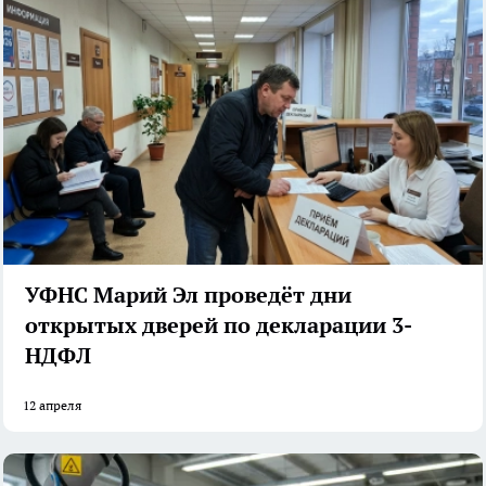
УФНС Марий Эл проведёт дни
открытых дверей по декларации 3-
НДФЛ
12 апреля