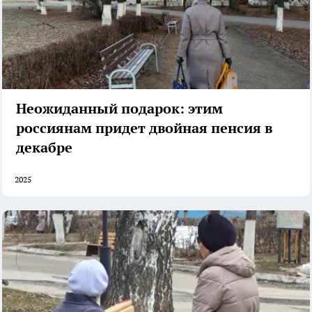
Неожиданный подарок: этим
россиянам придет двойная пенсия в
декабре
2025