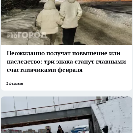
Неожиданно получат повышение или
наследство: три знака станут главными
счастливчиками февраля
2 февраля