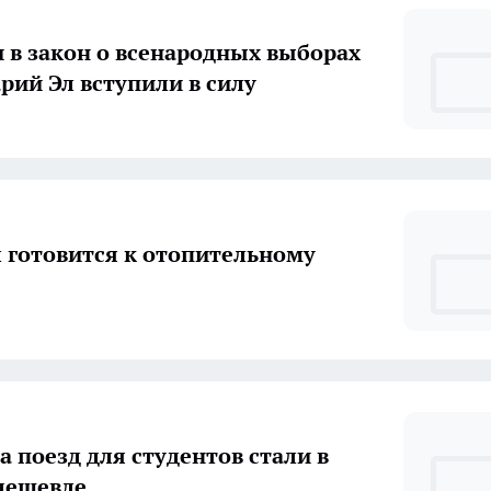
 в закон о всенародных выборах
рий Эл вступили в силу
 готовится к отопительному
а поезд для студентов стали в
 дешевле