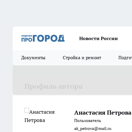
Новости России
Документы
Стройка и ремонт
Подго
Профиль автора
Анастасия Петрова
Пользователь
ak_petrova@mail.ru