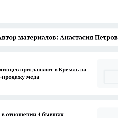
Автор материалов: Анастасия Петров
инцев приглашают в Кремль на
-продажу меда
 в отношении 4 бывших