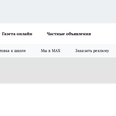
Газета онлайн
Частные объявления
товка к школе
Мы в MAX
Заказать рекламу