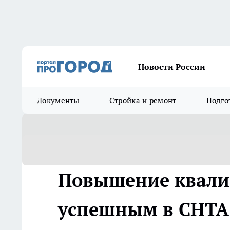
Новости России
Документы
Стройка и ремонт
Подго
Повышение квали
успешным в СНТА