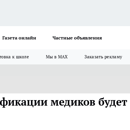
Газета онлайн
Частные объявления
товка к школе
Мы в MAX
Заказать рекламу
фикации медиков будет