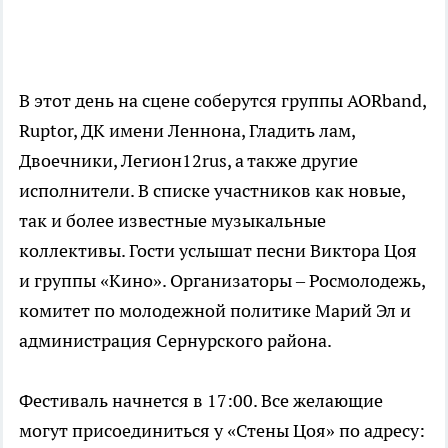
В этот день на сцене соберутся группы AORband,
Ruptor, ДК имени Леннона, Гладить лам,
Двоечники, Легион12rus, а также другие
исполнители. В списке участников как новые,
так и более известные музыкальные
коллективы. Гости услышат песни Виктора Цоя
и группы «Кино». Организаторы – Росмолодежь,
комитет по молодежной политике Марий Эл и
администрация Сернурского района.
Фестиваль начнется в 17:00. Все желающие
могут присоединиться у «Стены Цоя» по адресу: