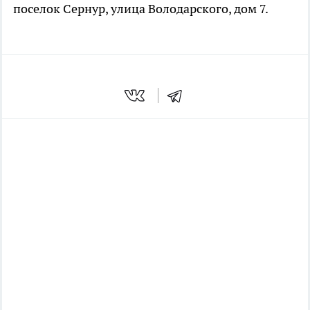
поселок Сернур, улица Володарского, дом 7.