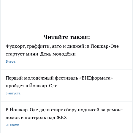
Читайте также:
Фудкорт, граффити, авто и диджей: в Йошкар-Оле
стартует мини-День молодёжи
Вчера
Первый молодёжный фестиваль «ВНЕформата»
пройдет в Йошкар-Оле
5 августа
В Йошкар-Оле дали старт сбору подписей за ремонт
домов и контроль над ЖКХ
20 июля