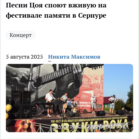
Песни Цоя споют вживую на
фестивале памяти в Сернуре
Концерт
5 августа 2025
Никита Максимов
ЗВУКИ РОКА СЕВЕРО-ВОСТОКА