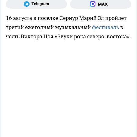
16 августа в поселке Сернур Марий Эл пройдет
третий ежегодный музыкальный
фестиваль
в
честь Виктора Цоя «Звуки рока северо-востока».