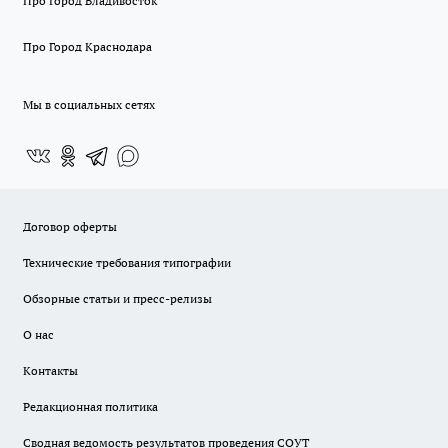
Про Город Владивосток
Про Город Краснодара
Мы в социальных сетях
Договор оферты
Технические требования типографии
Обзорные статьи и пресс-релизы
О нас
Контакты
Редакционная политика
Сводная ведомость результатов проведения СОУТ