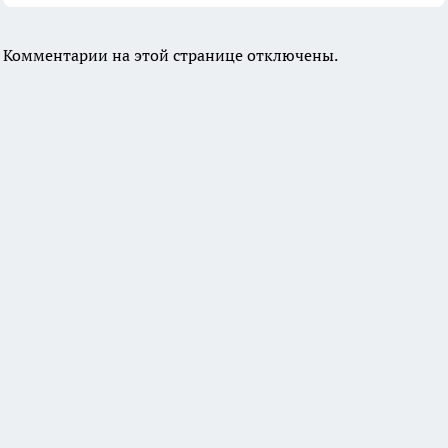
Комментарии на этой странице отключены.