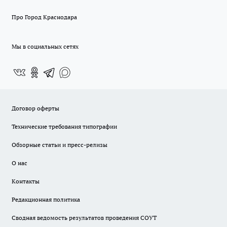
Про Город Краснодара
Мы в социальных сетях
Договор оферты
Технические требования типографии
Обзорные статьи и пресс-релизы
О нас
Контакты
Редакционная политика
Сводная ведомость результатов проведения СОУТ