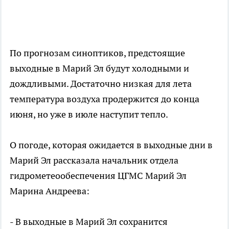
По прогнозам синоптиков, предстоящие
выходные в Марий Эл будут холодными и
дождливыми. Достаточно низкая для лета
температура воздуха продержится до конца
июня, но уже в июле наступит тепло.
О погоде, которая ожидается в выходные дни в
Марий Эл рассказала начальник отдела
гидрометеообеспечения ЦГМС Марий Эл
Марина Андреева:
- В выходные в Марий Эл сохранится