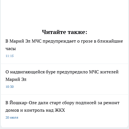
Читайте также:
В Марий Эл МЧС предупреждает о грозе в ближайшие
часы
11:15
О надвигающейся буре предупредило МЧС жителей
Марий Эл
10:30
В Йошкар-Оле дали старт сбору подписей за ремонт
домов и контроль над ЖКХ
20 июля