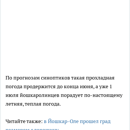
По прогнозам синоптиков такая прохладная
погода продержится до конца июня, а уже 1
июля йошкаролинцев порадует по-настоящему
летняя, теплая погода.
Читайте также:
в Йошкар-Оле прошел град
размером с горошину.