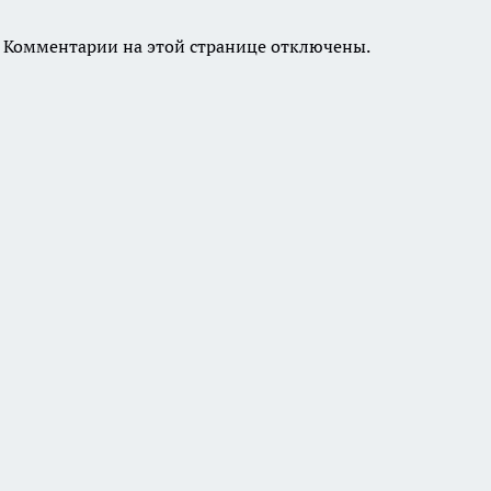
Комментарии на этой странице отключены.