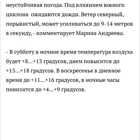
неустойчивая погода. Под влиянием южного
циклона ожидаются дожди. Ветер северный,
порывистый, может усиливаться до 9-14 метров
в секунду, - комментирует Марина Андреева.
- В субботу в ночное время температура воздуха
будет +8...+13 градусов, днем повысится до
+13...+18 градусов. В воскресенье в дневное
время до +11...+16 градусов, в ночные часы
понизится до +4...+9 градусов.