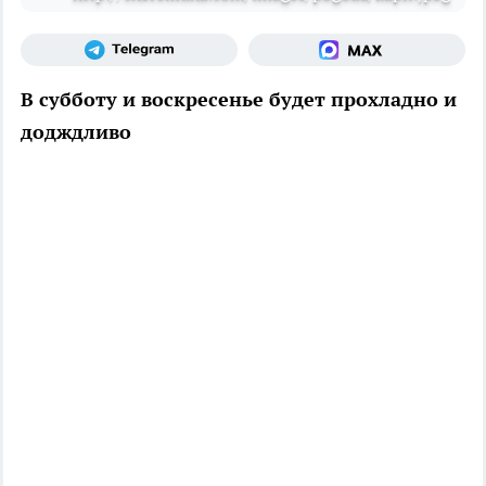
В субботу и воскресенье будет прохладно и
додждливо