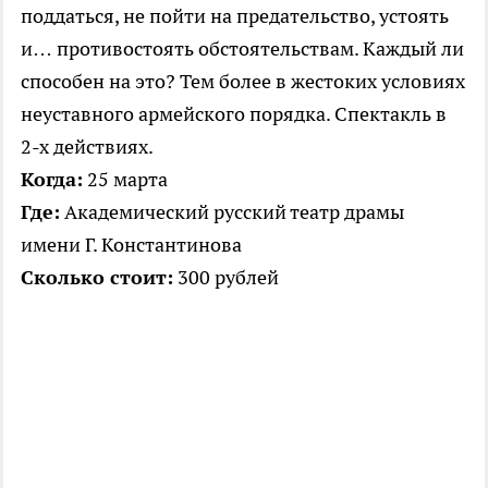
поддаться, не пойти на предательство, устоять
и… противостоять обстоятельствам. Каждый ли
способен на это? Тем более в жестоких условиях
неуставного армейского порядка. Спектакль в
2-х действиях.
Когда:
25 марта
Где:
Академический русский театр драмы
имени Г. Константинова
Сколько стоит:
300 рублей