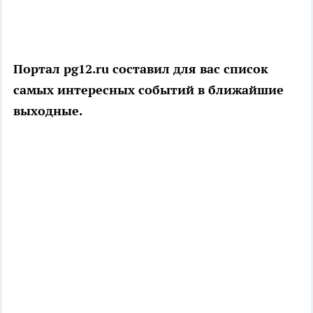
Портал pg12.ru составил для вас список
самых интересных событий в ближайшие
выходные.