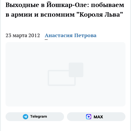
Выходные в Йошкар-Оле: побываем
в армии и вспомним "Короля Льва"
23 марта 2012
Анастасия Петрова