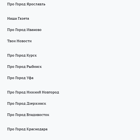
Про Город Ярославль
Наша Газета
Про Город Иваново
Твои Новости
Про Город Курск
Про Город Рыбинск
Про Город Уфа
Про Город Нижний Новгород
Про Город Дзержинск
Про Город Владивосток
Про Город Краснодара