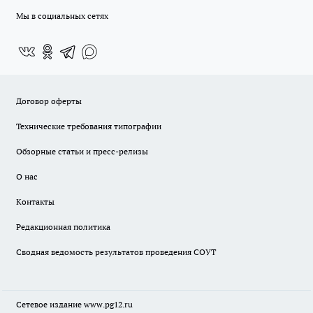
Мы в социальных сетях
Договор оферты
Технические требования типографии
Обзорные статьи и пресс-релизы
О нас
Контакты
Редакционная политика
Сводная ведомость результатов проведения СОУТ
Сетевое издание www.pg12.ru