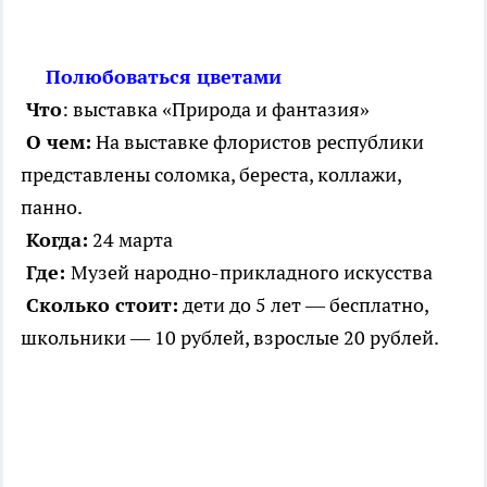
Полюбоваться цветами
Что
: выставка «Природа и фантазия»
О чем:
На выставке флористов республики
представлены соломка, береста, коллажи,
панно.
Когда:
24 марта
Где:
Музей народно-прикладного искусства
Сколько стоит:
дети до 5 лет — бесплатно,
школьники — 10 рублей, взрослые 20 рублей.