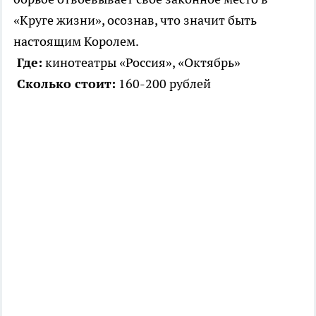
«Круге жизни», осознав, что значит быть
настоящим Королем.
Где:
кинотеатры «Россия», «Октябрь»
Сколько стоит:
160-200 рублей