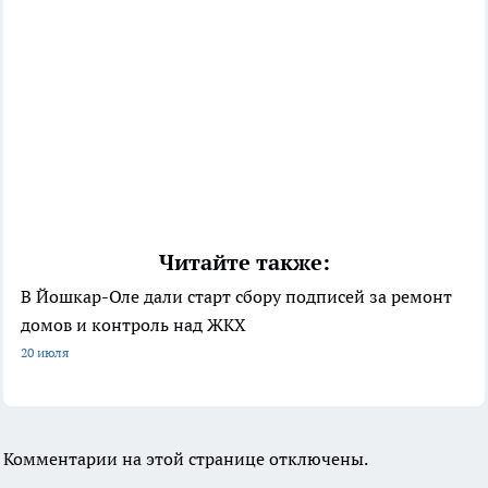
Читайте также:
В Йошкар-Оле дали старт сбору подписей за ремонт
домов и контроль над ЖКХ
20 июля
Комментарии на этой странице отключены.