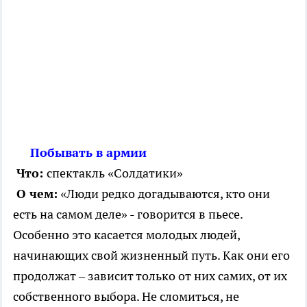
Побывать в армии
Что:
спектакль «Солдатики»
О чем:
«Люди редко догадываются, кто они
есть на самом деле» - говорится в пьесе.
Особенно это касается молодых людей,
начинающих свой жизненный путь. Как они его
продолжат – зависит только от них самих, от их
собственного выбора. Не сломиться, не