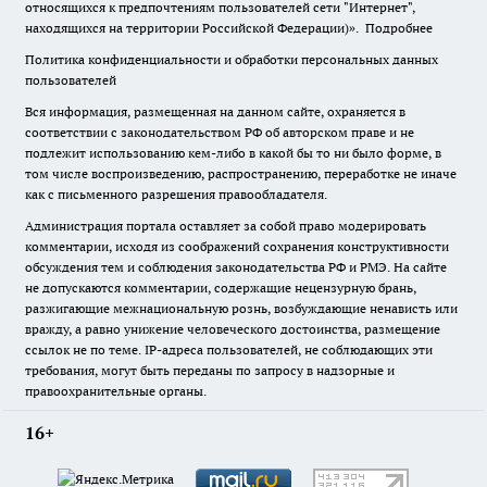
относящихся к предпочтениям пользователей сети "Интернет",
находящихся на территории Российской Федерации)».
Подробнее
Политика конфиденциальности и обработки персональных данных
пользователей
Вся информация, размещенная на данном сайте, охраняется в
соответствии с законодательством РФ об авторском праве и не
подлежит использованию кем-либо в какой бы то ни было форме, в
том числе воспроизведению, распространению, переработке не иначе
как с письменного разрешения правообладателя.
Администрация портала оставляет за собой право модерировать
комментарии, исходя из соображений сохранения конструктивности
обсуждения тем и соблюдения законодательства РФ и РМЭ. На сайте
не допускаются комментарии, содержащие нецензурную брань,
разжигающие межнациональную рознь, возбуждающие ненависть или
вражду, а равно унижение человеческого достоинства, размещение
ссылок не по теме. IP-адреса пользователей, не соблюдающих эти
требования, могут быть переданы по запросу в надзорные и
правоохранительные органы.
16+