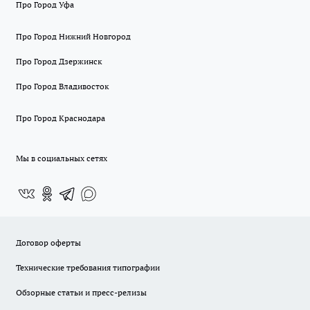
Про Город Уфа
Про Город Нижний Новгород
Про Город Дзержинск
Про Город Владивосток
Про Город Краснодара
Мы в социальных сетях
Договор оферты
Технические требования типографии
Обзорные статьи и пресс-релизы