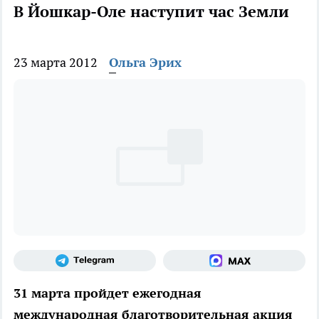
В Йошкар-Оле наступит час Земли
23 марта 2012
Ольга Эрих
31 марта пройдет ежегодная
международная благотворительная акция