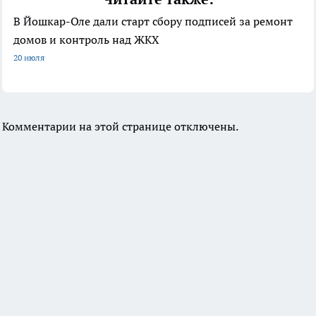
В Йошкар-Оле дали старт сбору подписей за ремонт
домов и контроль над ЖКХ
20 июля
Комментарии на этой странице отключены.