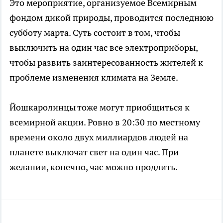
Это мероприятие, организуемое Всемирным
фондом дикой природы, проводится последнюю
субботу марта. Суть состоит в том, чтобы
выключить на один час все электроприборы,
чтобы развить заинтересованность жителей к
проблеме изменения климата на Земле.
Йошкаролинцы тоже могут приобщиться к
всемирной акции. Ровно в 20:30 по местному
времени около двух миллиардов людей на
планете выключат свет на один час. При
желании, конечно, час можно продлить.