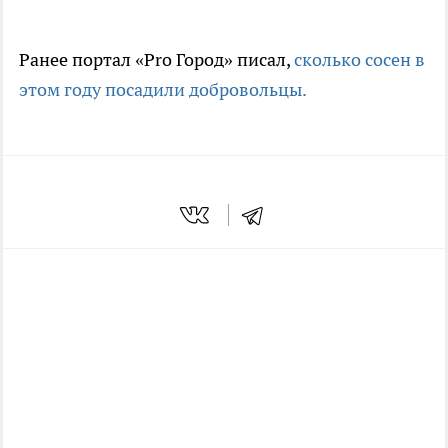
Ранее портал «Pro Город» писал,
сколько сосен в
этом году посадили добровольцы.