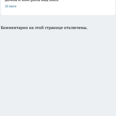
20 июля
Комментарии на этой странице отключены.