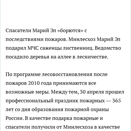
Спасатели Марий Эл «борются» с
последствиями пожаров. Минлесхоз Марий Эл
подарил МЧС саженцы лиственниц. Ведомство
посадило деревья на аллее в лесничестве.
По программе лесовосстановления после
пожаров 2010 года принимаются все
возможные меры. Между тем, 30 апреля прошел
профессиональный праздник пожарных — 365
лет со дня образования пожарной охраны
России. В качестве подарка пожарные и
спасатели получили от Минлесхоза в качестве