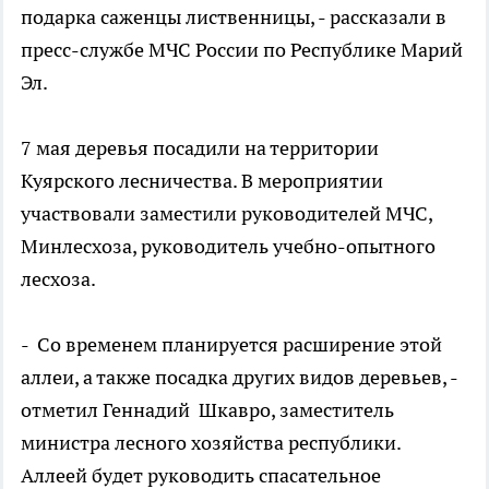
подарка саженцы лиственницы, - рассказали в
пресс-службе МЧС России по Республике Марий
Эл.
7 мая деревья посадили на территории
Куярского лесничества. В мероприятии
участвовали заместили руководителей МЧС,
Минлесхоза, руководитель учебно-опытного
лесхоза.
- Со временем планируется расширение этой
аллеи, а также посадка других видов деревьев, -
отметил Геннадий Шкавро, заместитель
министра лесного хозяйства республики.
Аллеей будет руководить спасательное