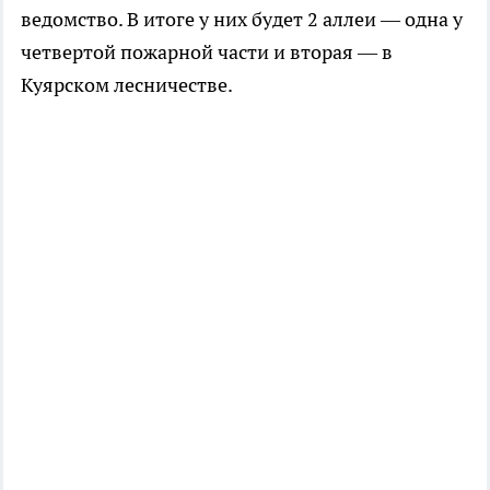
ведомство. В итоге у них будет 2 аллеи — одна у
четвертой пожарной части и вторая — в
Куярском лесничестве.