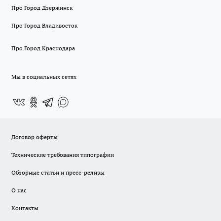
Про Город Дзержинск
Про Город Владивосток
Про Город Краснодара
Мы в социальных сетях
Договор оферты
Технические требования типографии
Обзорные статьи и пресс-релизы
О нас
Контакты