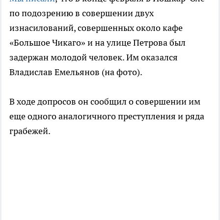
по подозрению в совершении двух
изнасилований, совершенных около кафе
«Большое Чикаго» и на улице Петрова был
задержан молодой человек. Им оказался
Владислав Емельянов (на фото).
В ходе допросов он сообщил о совершении им
еще одного аналогичного преступления и ряда
грабежей.