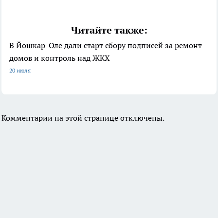
Читайте также:
В Йошкар-Оле дали старт сбору подписей за ремонт
домов и контроль над ЖКХ
20 июля
Комментарии на этой странице отключены.