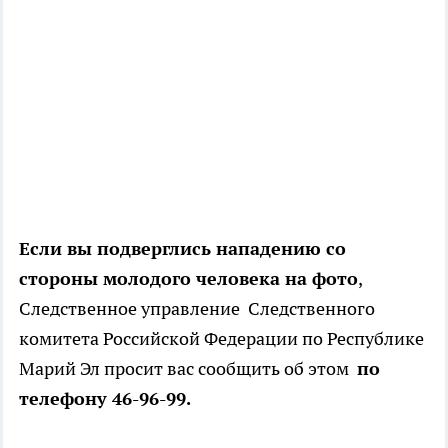
Если вы подверглись нападению со
стороны молодого человека на фото
,
Следственное управление Следственного
комитета Российской Федерации по Республике
Марий Эл просит вас сообщить об этом
по
телефону 46-96-99.