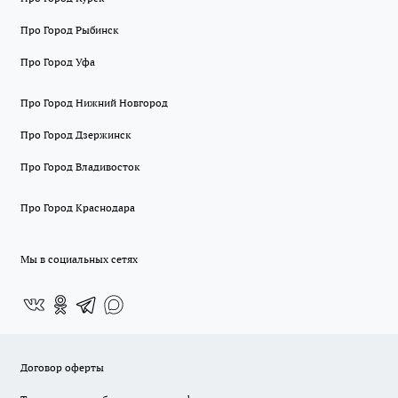
Про Город Рыбинск
Про Город Уфа
Про Город Нижний Новгород
Про Город Дзержинск
Про Город Владивосток
Про Город Краснодара
Мы в социальных сетях
Договор оферты