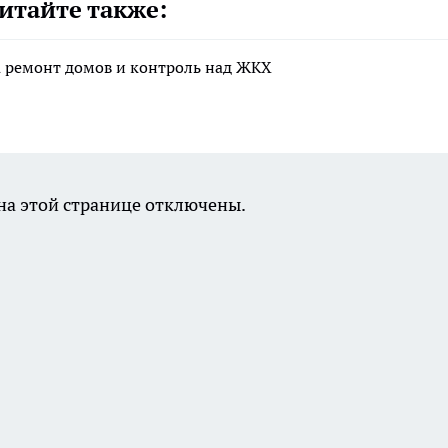
итайте также:
а ремонт домов и контроль над ЖКХ
а этой странице отключены.