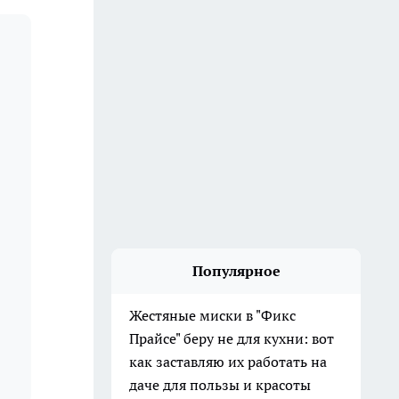
Популярное
Жестяные миски в "Фикс
Прайсе" беру не для кухни: вот
как заставляю их работать на
даче для пользы и красоты