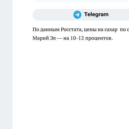
По данным Росстата, цены на сахар по 
Марий Эл — на 10-12 процентов.