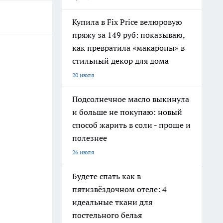
Купила в Fix Price велюровую
пряжу за 149 руб: показываю,
как превратила «макароны» в
стильный декор для дома
20 июля
Подсолнечное масло выкинула
и больше не покупаю: новый
способ жарить в соли - проще и
полезнее
26 июля
Будете спать как в
пятизвёздочном отеле: 4
идеальные ткани для
постельного белья