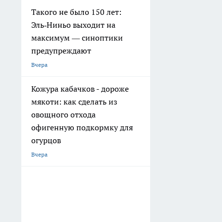
Такого не было 150 лет:
Эль‑Ниньо выходит на
максимум — синоптики
предупреждают
Вчера
Кожура кабачков - дороже
мякоти: как сделать из
овощного отхода
офигенную подкормку для
огурцов
Вчера