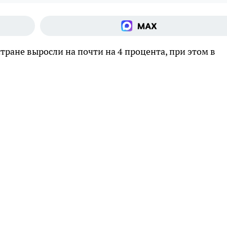
стране выросли на почти на 4 процента, при этом в