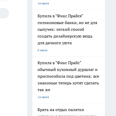
14 июля
Купила в "Фикс Прайсе"
силиконовые банки, но не для
сыпучек: легкий способ
создать дизайнерскую вещь
для дачного уюта
8 июля
Купила в "Фикс Прайс"
обычный кухонный дуршлаг и
приспособила под цветник: все
знакомые теперь хотят сделать
так же
14 июля
Брать на отдых палатки