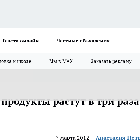
Газета онлайн
Частные объявления
товка к школе
Мы в MAX
Заказать рекламу
продукты растут в три раза
7 марта 2012
Анастасия Пет