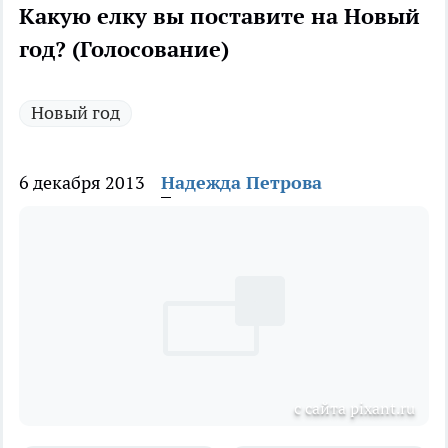
Какую елку вы поставите на Новый
год? (Голосование)
Новый год
6 декабря 2013
Надежда Петрова
с сайта pixant.ru