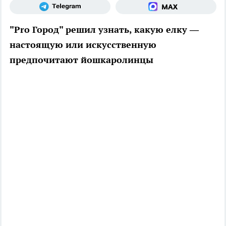
"Pro Город" решил узнать, какую елку —
настоящую или искусственную
предпочитают йошкаролинцы