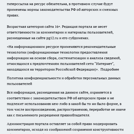
гиперссылка на ресурс обязательна, в противном случае будут
применены нормы законодательства РФ об авторских и смежных
правах.
Возрастная категория сайта 16+. Редакция портала не несет
ответственности за комментарии и материалы пользователей,
размещенные на сайте pg12.ru и его субдоменах.
«На информационном ресурсе применяются рекомендательные
технологии (информационные технологии предоставления
информации на основе сбора, систематизации и анализа сведений,
относящихся к предпочтениям пользователей сети "Интернет",
находящихся на территории Российской Федерации)».
Подробнее
Политика конфиденциальности и обработки персональных данных
пользователей
Вся информация, размещенная на данном сайте, охраняется в
соответствии с законодательством РФ об авторском праве и не
подлежит использованию кем-либо в какой бы то ни было форме, в
том числе воспроизведению, распространению, переработке не иначе
как с письменного разрешения правообладателя.
Администрация портала оставляет за собой право модерировать
комментарии, исходя из соображений сохранения конструктивности