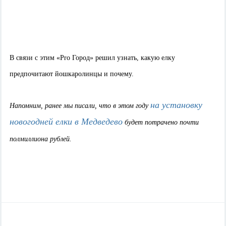
В связи с этим «Pro Город» решил узнать, какую елку
предпочитают йошкаролинцы и почему.
на установку
Напомним, ранее мы писали, что в этом году
новогодней елки в Медведево
будет потрачено почти
полмиллиона рублей.