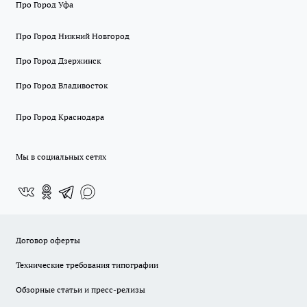
Про Город Уфа
Про Город Нижний Новгород
Про Город Дзержинск
Про Город Владивосток
Про Город Краснодара
Мы в социальных сетях
Договор оферты
Технические требования типографии
Обзорные статьи и пресс-релизы