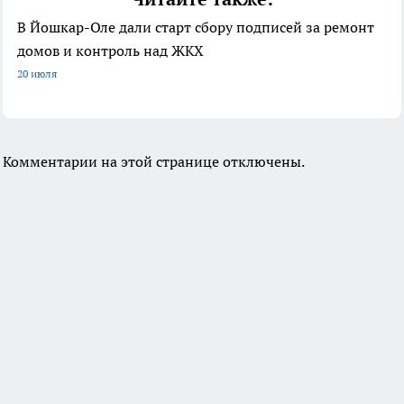
В Йошкар-Оле дали старт сбору подписей за ремонт
домов и контроль над ЖКХ
20 июля
Комментарии на этой странице отключены.