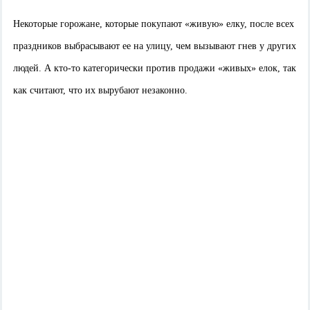
Некоторые горожане, которые покупают «живую» елку, после всех
праздников выбрасывают ее на улицу, чем вызывают гнев у других
людей. А кто-то категорически против продажи «живых» елок, так
как считают, что их вырубают незаконно.