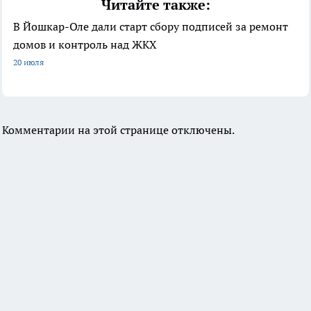
Читайте также:
В Йошкар-Оле дали старт сбору подписей за ремонт
домов и контроль над ЖКХ
20 июля
Комментарии на этой странице отключены.