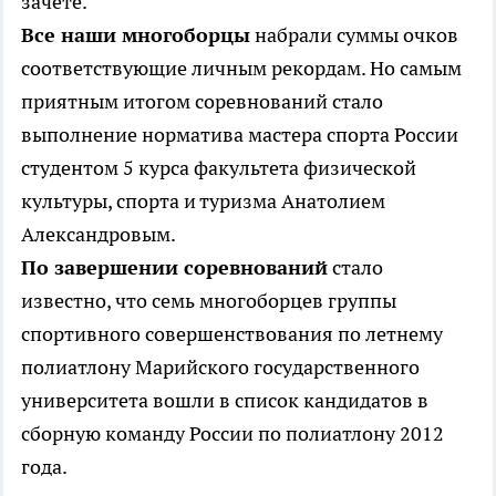
зачете.
Все наши многоборцы
набрали суммы очков
соответствующие личным рекордам. Но самым
приятным итогом соревнований стало
выполнение норматива мастера спорта России
студентом 5 курса факультета физической
культуры, спорта и туризма Анатолием
Александровым.
По завершении соревнований
стало
известно, что семь многоборцев группы
спортивного совершенствования по летнему
полиатлону Марийского государственного
университета вошли в список кандидатов в
сборную команду России по полиатлону 2012
года.