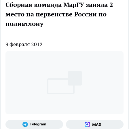
Сборная команда МарГУ заняла 2
место на первенстве России по
полиатлону
9 февраля 2012