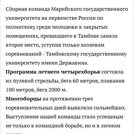
Сборная команда Марийского государственного
университета на первенстве России по
полиатлону среди молодежи в закрытых
помещениях, прошедшего в Тамбове заняла
второе место, уступив только хозяевам
соревнований - Тамбовскому государственному
университету имени Державина.
Программа летнего четырехборья
состояла
из пулевой стрельбы, бега 60 метров, плавания
100 метров, бега 2000 м.
Многоборцы
на протяжении трех
соревновательных дней выявляли сильнейших.
Выступление нашей команды стало успешным
не только в командной борьбе, но и в личном