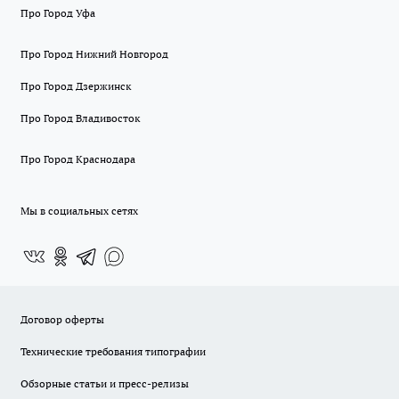
Про Город Уфа
Про Город Нижний Новгород
Про Город Дзержинск
Про Город Владивосток
Про Город Краснодара
Мы в социальных сетях
Договор оферты
Технические требования типографии
Обзорные статьи и пресс-релизы