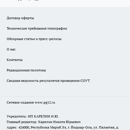
Договор оферты
Технические требования типографии
Обзорные статьи и пресс-релизы
О нас
Контакты
Редакционная политика
Сводная ведомость результатов проведения СОУТ
Сетевое издание www.pg12.ru
Учредитель: ИП КАРЕЛИН Н.Ю.
Главный редактор: Карелин Никита Юрьевич
Адрес: 424000, Республика Марий Эл, г. Йошкар-Ола, ул. Палантая, д.