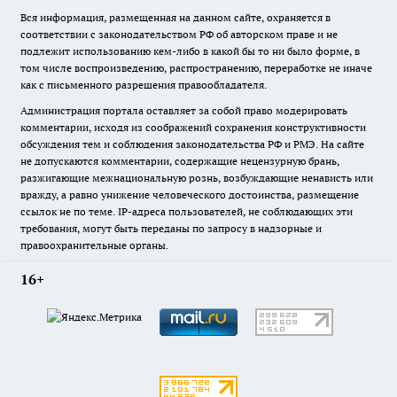
Вся информация, размещенная на данном сайте, охраняется в
соответствии с законодательством РФ об авторском праве и не
подлежит использованию кем-либо в какой бы то ни было форме, в
том числе воспроизведению, распространению, переработке не иначе
как с письменного разрешения правообладателя.
Администрация портала оставляет за собой право модерировать
комментарии, исходя из соображений сохранения конструктивности
обсуждения тем и соблюдения законодательства РФ и РМЭ. На сайте
не допускаются комментарии, содержащие нецензурную брань,
разжигающие межнациональную рознь, возбуждающие ненависть или
вражду, а равно унижение человеческого достоинства, размещение
ссылок не по теме. IP-адреса пользователей, не соблюдающих эти
требования, могут быть переданы по запросу в надзорные и
правоохранительные органы.
16+