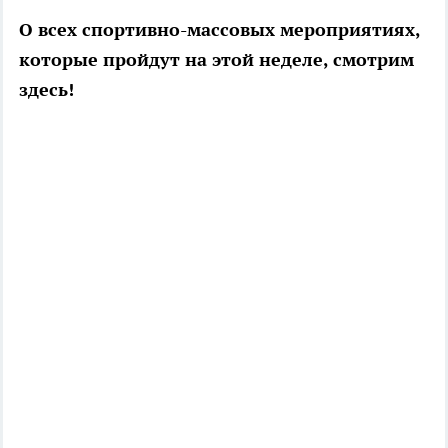
О всех спортивно-массовых мероприятиях,
которые пройдут на этой неделе, смотрим
здесь!