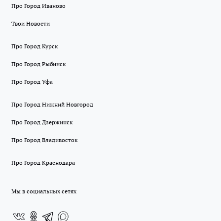
Про Город Иваново
Твои Новости
Про Город Курск
Про Город Рыбинск
Про Город Уфа
Про Город Нижний Новгород
Про Город Дзержинск
Про Город Владивосток
Про Город Краснодара
Мы в социальных сетях