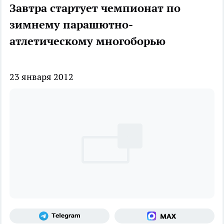
Завтра стартует чемпионат по
зимнему парашютно-
атлетическому многоборью
23 января 2012