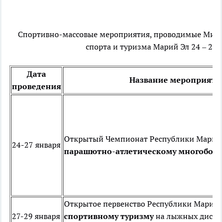
Спортивно-массовые мероприятия, проводимые Мини
спорта и туризма Марий Эл 24 – 29 
Дата
Название мероприяти
проведения
Открытый Чемпионат Республики Марий
24-27 января
парашютно-атлетическому многобор
Открытое первенство Республики Марий
27-29 января
спортивному туризму
на лыжных диста