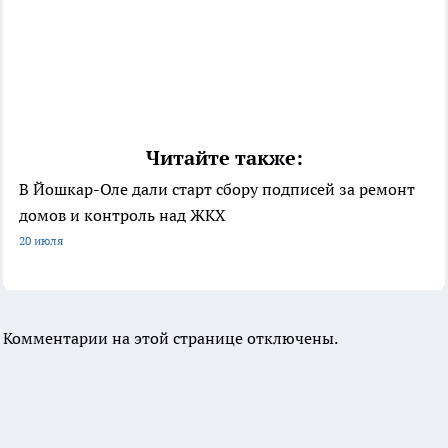
Читайте также:
В Йошкар-Оле дали старт сбору подписей за ремонт
домов и контроль над ЖКХ
20 июля
Комментарии на этой странице отключены.