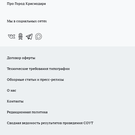
Про Город Краснодара
Мы в социальных сетях
Договор оферты
Технические требования типографии
Обзорные статьи и пресс-релизы
О нас
Контакты
Редакционная политика
Сводная ведомость результатов проведения СОУТ