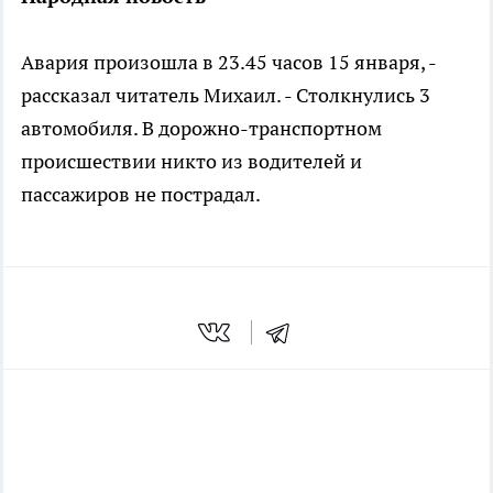
Авария произошла в 23.45 часов 15 января, -
рассказал читатель Михаил. - Столкнулись 3
автомобиля. В дорожно-транспортном
происшествии никто из водителей и
пассажиров не пострадал.