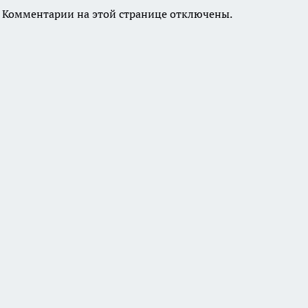
Комментарии на этой странице отключены.