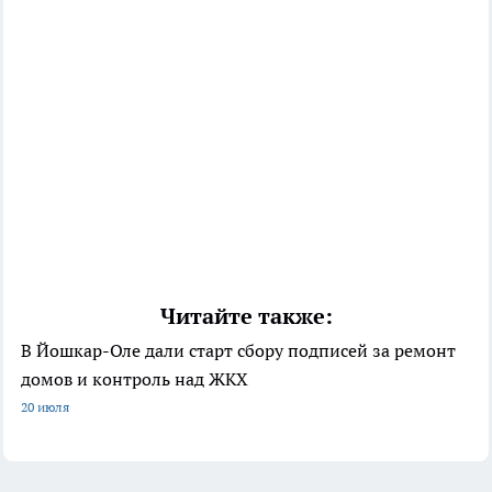
Читайте также:
В Йошкар-Оле дали старт сбору подписей за ремонт
домов и контроль над ЖКХ
20 июля