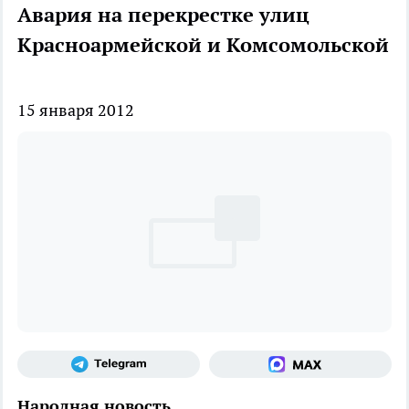
Авария на перекрестке улиц
Красноармейской и Комсомольской
15 января 2012
Народная новость