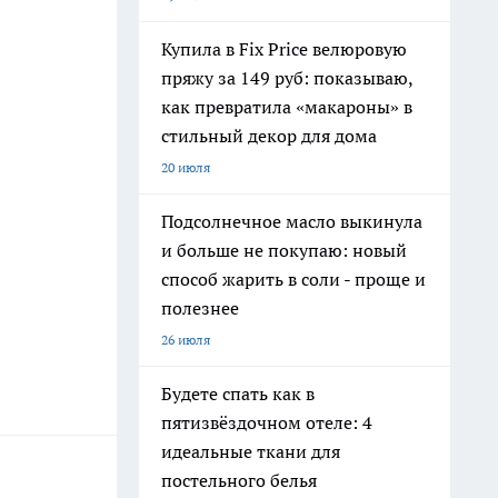
Купила в Fix Price велюровую
пряжу за 149 руб: показываю,
как превратила «макароны» в
стильный декор для дома
20 июля
Подсолнечное масло выкинула
и больше не покупаю: новый
способ жарить в соли - проще и
полезнее
26 июля
Будете спать как в
пятизвёздочном отеле: 4
идеальные ткани для
постельного белья