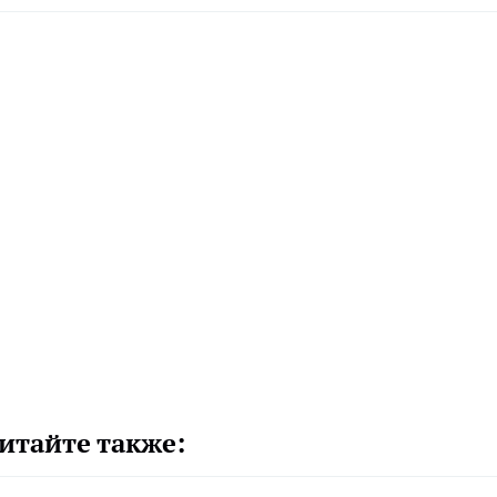
итайте также: