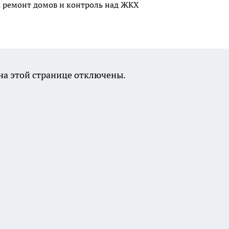
а ремонт домов и контроль над ЖКХ
а этой странице отключены.