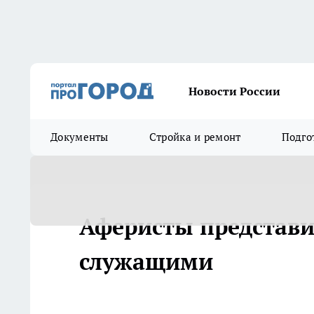
Новости России
Документы
Стройка и ремонт
Подго
Аферисты представ
служащими