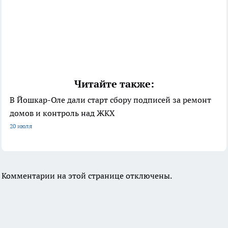
Читайте также:
В Йошкар-Оле дали старт сбору подписей за ремонт
домов и контроль над ЖКХ
20 июля
Комментарии на этой странице отключены.