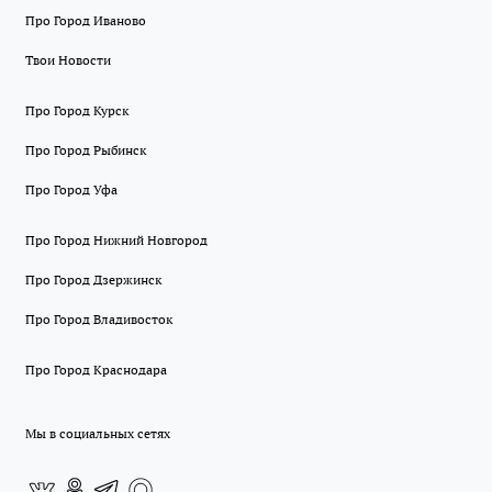
Про Город Иваново
Твои Новости
Про Город Курск
Про Город Рыбинск
Про Город Уфа
Про Город Нижний Новгород
Про Город Дзержинск
Про Город Владивосток
Про Город Краснодара
Мы в социальных сетях