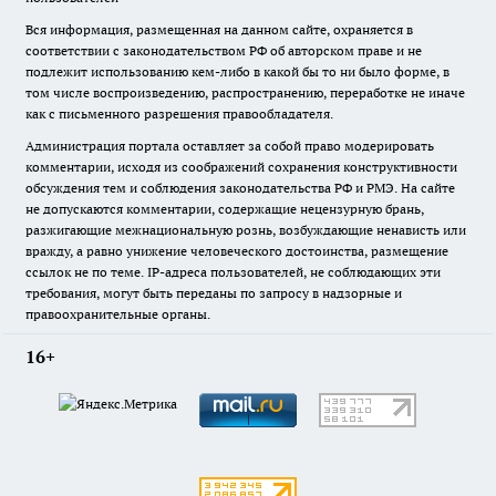
Вся информация, размещенная на данном сайте, охраняется в
соответствии с законодательством РФ об авторском праве и не
подлежит использованию кем-либо в какой бы то ни было форме, в
том числе воспроизведению, распространению, переработке не иначе
как с письменного разрешения правообладателя.
Администрация портала оставляет за собой право модерировать
комментарии, исходя из соображений сохранения конструктивности
обсуждения тем и соблюдения законодательства РФ и РМЭ. На сайте
не допускаются комментарии, содержащие нецензурную брань,
разжигающие межнациональную рознь, возбуждающие ненависть или
вражду, а равно унижение человеческого достоинства, размещение
ссылок не по теме. IP-адреса пользователей, не соблюдающих эти
требования, могут быть переданы по запросу в надзорные и
правоохранительные органы.
16+