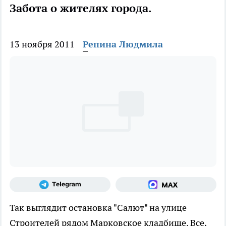
Забота о жителях города.
13 ноября 2011
Репина Людмила
Так выглядит остановка "Салют" на улице
Строителей рядом Марковское кладбище. Все,