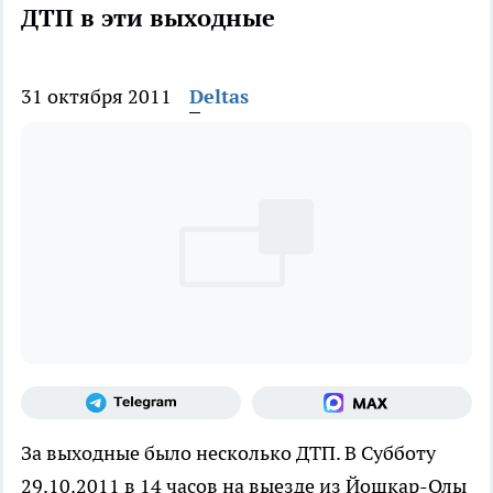
ДТП в эти выходные
31 октября 2011
Deltas
За выходные было несколько ДТП. В Субботу
29.10.2011 в 14 часов на выезде из Йошкар-Олы