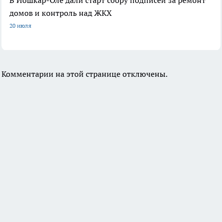
домов и контроль над ЖКХ
20 июля
Комментарии на этой странице отключены.