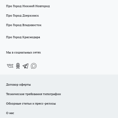
Про Город Нижний Новгород
Про Город Дзержинск
Про Город Владивосток
Про Город Краснодара
Мы в социальных сетях
Договор оферты
Технические требования типографии
Обзорные статьи и пресс-релизы
О нас