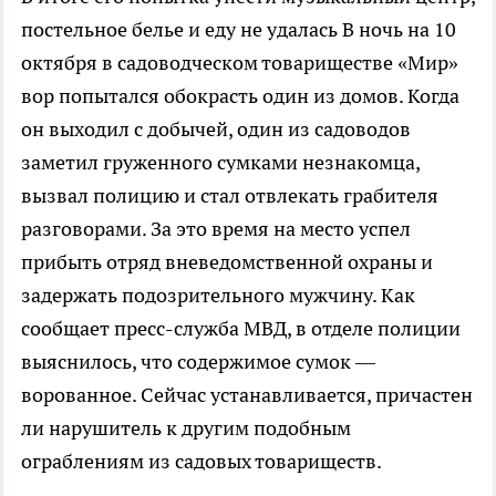
постельное белье и еду не удалась
В ночь на 10
октября в садоводческом товариществе «Мир»
вор попытался обокрасть один из домов. Когда
он выходил с добычей, один из садоводов
заметил груженного сумками незнакомца,
вызвал полицию и стал отвлекать грабителя
разговорами. За это время на место успел
прибыть отряд вневедомственной охраны и
задержать подозрительного мужчину. Как
сообщает пресс-служба МВД, в отделе полиции
выяснилось, что содержимое сумок —
ворованное. Сейчас устанавливается, причастен
ли нарушитель к другим подобным
ограблениям из садовых товариществ.