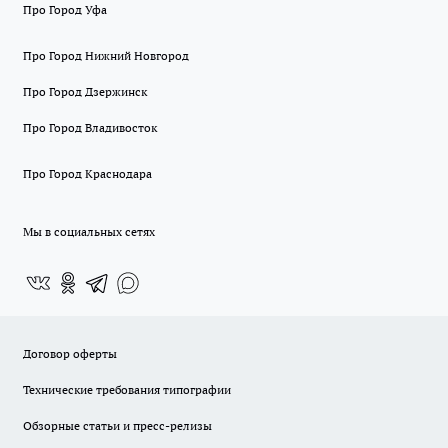
Про Город Уфа
Про Город Нижний Новгород
Про Город Дзержинск
Про Город Владивосток
Про Город Краснодара
Мы в социальных сетях
Договор оферты
Технические требования типографии
Обзорные статьи и пресс-релизы