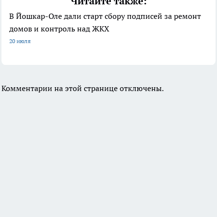
Читайте также:
В Йошкар-Оле дали старт сбору подписей за ремонт
домов и контроль над ЖКХ
20 июля
Комментарии на этой странице отключены.