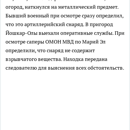
огород, наткнулся на металлический предмет.
Бывший военный при осмотре сразу определил,
что это артиллерийский снаряд. В пригород
Йошкар-Олы выехали оперативные службы. При
осмотре саперы ОМОН МВД по Марий Эл
определили, что снаряд не содержит
взрывчатого вещества. Находка передана
следователю для выяснения всех обстоятельств.