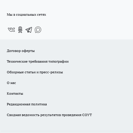
Мы в социальных сетях
Договор оферты
Технические требования типографии
Обзорные статьи и пресс-релизы
О нас
Контакты
Редакционная политика
Сводная ведомость результатов проведения СОУТ