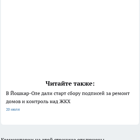
Читайте также:
В Йошкар-Оле дали старт сбору подписей за ремонт
домов и контроль над ЖКХ
20 июля
Комментарии на этой странице отключены.