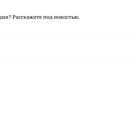
ции? Расскажите под новостью.