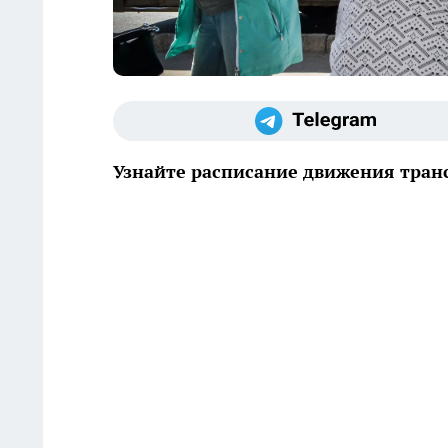
Узнайте расписание движения тран