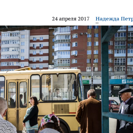
24 апреля 2017
Надежда Пет