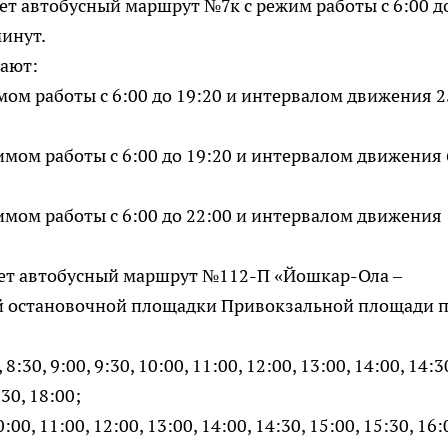
т автобусный маршрут №7к с режим работы с 6:00 д
инут.
ают:
ом работы с 6:00 до 19:20 и интервалом движения 2
мом работы с 6:00 до 19:20 и интервалом движения 
мом работы с 6:00 до 22:00 и интервалом движения 
ет автобусный маршрут №112-П «Йошкар-Ола –
ой остановочной площадки Привокзальной площади 
30, 9:00, 9:30, 10:00, 11:00, 12:00, 13:00, 14:00, 14:3
:30, 18:00;
0:00, 11:00, 12:00, 13:00, 14:00, 14:30, 15:00, 15:30, 16: