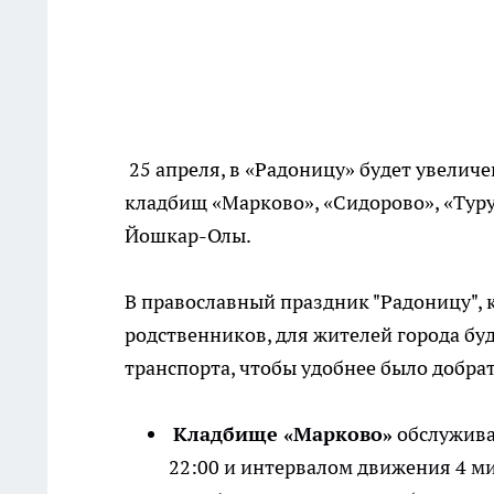
25 апреля, в «Радоницу» будет увеличе
кладбищ «Марково», «Сидорово», «Туру
Йошкар-Олы.
В православный праздник "Радоницу",
родственников, для жителей города б
транспорта, чтобы удобнее было добра
Кладбище «Марково»
обслужива
22:00 и интервалом движения 4 м