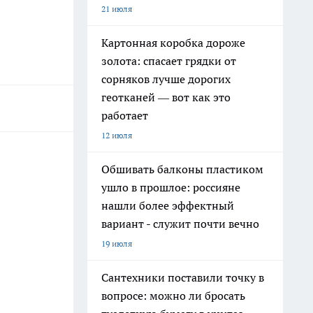
21 июля
Картонная коробка дороже
золота: спасает грядки от
сорняков лучше дорогих
геотканей — вот как это
работает
12 июля
Обшивать балконы пластиком
ушло в прошлое: россияне
нашли более эффектный
вариант - служит почти вечно
19 июля
Сантехники поставили точку в
вопросе: можно ли бросать