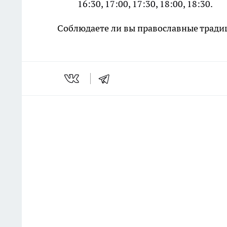
16:30, 17:00, 17:30, 18:00, 18:30.
Соблюдаете ли вы православные тради