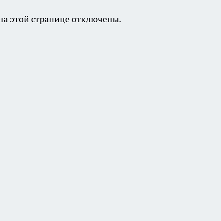
а этой странице отключены.