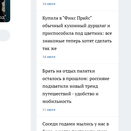
14 июля
од"
Купила в "Фикс Прайс"
обычный кухонный дуршлаг и
приспособила под цветник: все
знакомые теперь хотят сделать
так же
14 июля
Брать на отдых палатки
осталось в прошлом: россияне
подхватили новый тренд
путешествий - удобство и
мобильность
11 июля
Соседи годами мылись у нас в