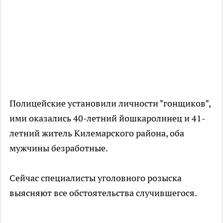
Полицейские установили личности "гонщиков",
ими оказались 40-летний йошкаролинец и 41-
летний житель Килемарского района, оба
мужчины безработные.
Сейчас специалисты уголовного розыска
выясняют все обстоятельства случившегося.