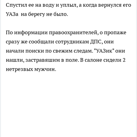
Спустил ее на воду и уплыл, а когда вернулся его
УАЗа на берегу не было.
По информации правоохранителей, о пропаже
сразу же сообщали сотрудникам ДПС, они
начали поиски по свежим следам. "УАЗик" они
нашли, застравяшим в поле. В салоне сидели 2
нетрезвых мужчин.