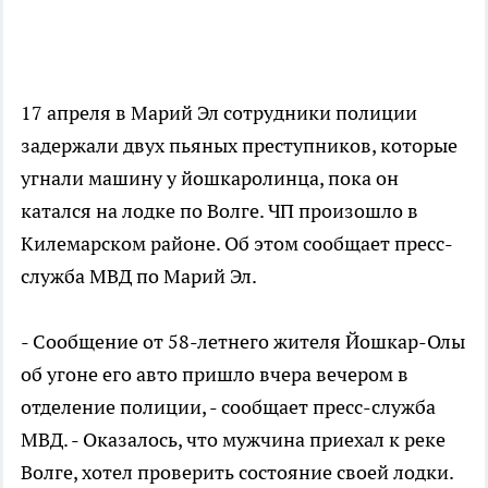
17 апреля в Марий Эл сотрудники полиции
задержали двух пьяных преступников, которые
угнали машину у йошкаролинца, пока он
катался на лодке по Волге. ЧП произошло в
Килемарском районе. Об этом сообщает пресс-
служба МВД по Марий Эл.
- Сообщение от 58-летнего жителя Йошкар-Олы
об угоне его авто пришло вчера вечером в
отделение полиции, - сообщает пресс-служба
МВД. - Оказалось, что мужчина приехал к реке
Волге, хотел проверить состояние своей лодки.