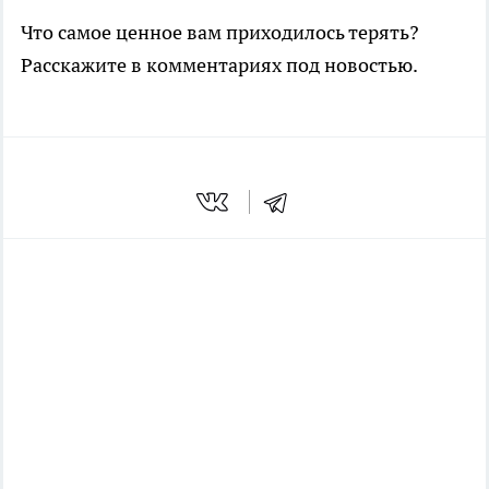
Что самое ценное вам приходилось терять?
Расскажите в комментариях под новостью.