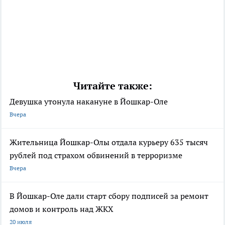
Читайте также:
Девушка утонула накануне в Йошкар-Оле
Вчера
Жительница Йошкар-Олы отдала курьеру 635 тысяч
рублей под страхом обвинений в терроризме
Вчера
В Йошкар-Оле дали старт сбору подписей за ремонт
домов и контроль над ЖКХ
20 июля