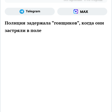
Полиция задержала "гонщиков", когда они
застряли в поле