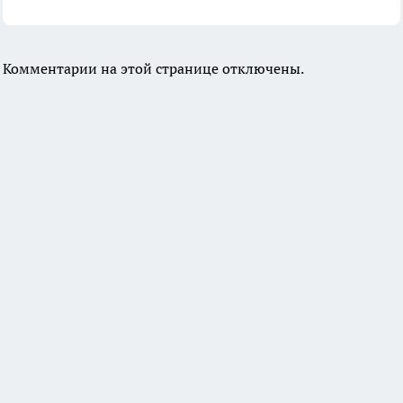
Комментарии на этой странице отключены.