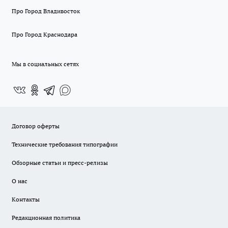
Про Город Владивосток
Про Город Краснодара
Мы в социальных сетях
Договор оферты
Технические требования типографии
Обзорные статьи и пресс-релизы
О нас
Контакты
Редакционная политика