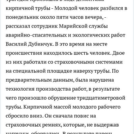
кирпичной трубы
- Молодой человек разбился в
понедельник около пяти часов вечера, -
рассказал сотрудник Марийской службы
аварийно-спасательных и экологических работ
Василий Дубинчук. В это время на месте
происшествия находилось шесть человек. Двое
из них работали со страховочными системами
на специальной площадке наверху трубы. По
предварительным данным, была нарушена
технология производства работ, в результате
чего произошло обрушение тридцатиметровой
трубы. Кирпичной массой молодого рабочего
сбросило вниз. Он сначала повис на
страховочных ремнях, которые, не выдержав
нагрузки, оборвались. В результате парень