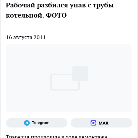
Рабочий разбился упав с трубы
котельной. ФОТО
16 августа 2011
Трагедия произошла в ходе демонтажа