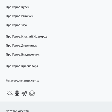
Про Город Курск
Про Город Рыбинск
Про Город Уфа
Про Город Нижний Новгород
Про Город Дзержинск
Про Город Владивосток
Про Город Краснодара
Мы в социальных сетях
Договор оферты