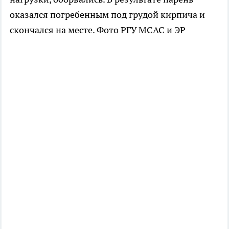
оказался погребенным под грудой кирпича и
скончался на месте. Фото РГУ МСАС и ЭР