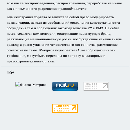
том числе воспроизведению, распространению, переработке не иначе
как с письменного разрешения правообладателя.
Администрация портала оставляет за собой право модерировать
комментарии, исходя из соображений сохранения конструктивности
обсуждения тем и соблюдения законодательства РФ и РМЭ. На сайте
не допускаются комментарии, содержащие нецензурную брань,
разжигающие межнациональную рознь, возбуждающие ненависть или
вражду, а равно унижение человеческого достоинства, размещение
ссылок не по теме. IP-адреса пользователей, не соблюдающих эти
требования, могут быть переданы по запросу в надзорные и
правоохранительные органы.
16+