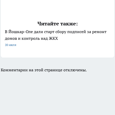
Читайте также:
В Йошкар-Оле дали старт сбору подписей за ремонт
домов и контроль над ЖКХ
20 июля
Комментарии на этой странице отключены.