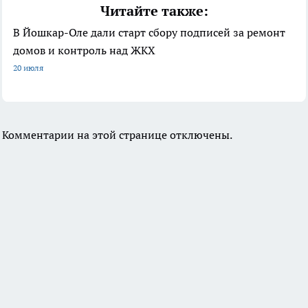
Читайте также:
В Йошкар-Оле дали старт сбору подписей за ремонт
домов и контроль над ЖКХ
20 июля
Комментарии на этой странице отключены.