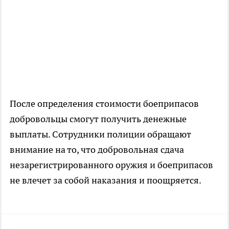
После определения стоимости боеприпасов
добровольцы смогут получить денежные
выплаты. Сотрудники полиции обращают
внимание на то, что добровольная сдача
незарегистрированного оружия и боеприпасов
не влечет за собой наказания и поощряется.