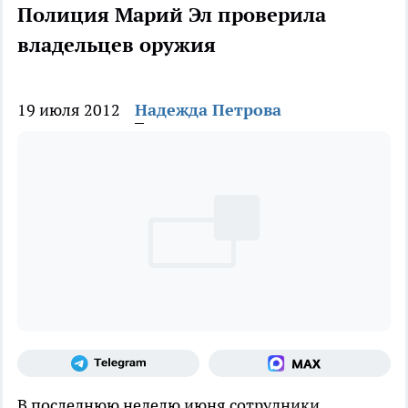
Полиция Марий Эл проверила
владельцев оружия
19 июля 2012
Надежда Петрова
В последнюю неделю июня сотрудники