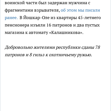
воинской части был задержан мужчина с
фрагментами взрывателя,
об этом мы писали
ранее.
В Йошкар-Оле из квартиры 45-летнего
пенсионера изъяли 16 патронов и два пустых
магазина к автомату «Калашникова».
Добровольно жителями республики сданы 78
патронов и 8 гильз к охотничьему ружью.