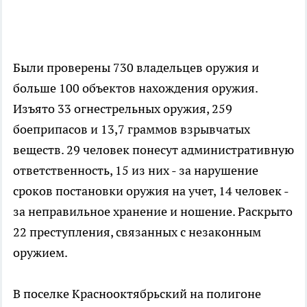
Были проверены 730 владельцев оружия и
больше 100 объектов нахождения оружия.
Изъято 33 огнестрельных оружия, 259
боеприпасов и 13,7 граммов взрывчатых
веществ. 29 человек понесут административную
ответственность, 15 из них - за нарушение
сроков постановки оружия на учет, 14 человек -
за неправильное хранение и ношение. Раскрыто
22 преступления, связанных с незаконным
оружием.
В поселке Краснооктябрьский на полигоне