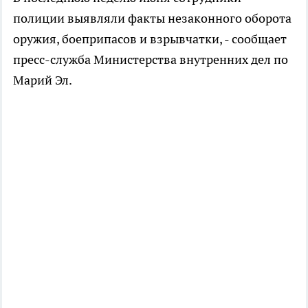
полиции выявляли факты незаконного оборота
оружия, боеприпасов и взрывчатки, - сообщает
пресс-служба Министерства внутренних дел по
Марий Эл.