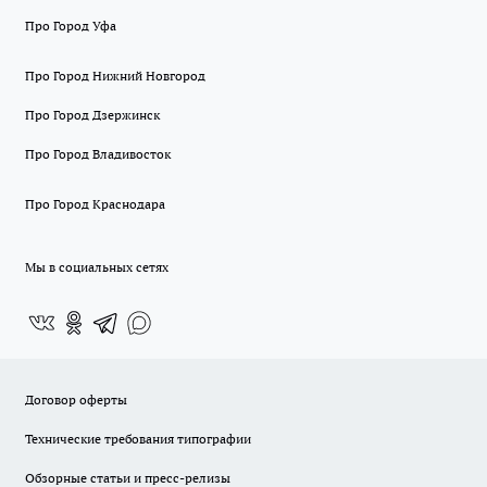
Про Город Уфа
Про Город Нижний Новгород
Про Город Дзержинск
Про Город Владивосток
Про Город Краснодара
Мы в социальных сетях
Договор оферты
Технические требования типографии
Обзорные статьи и пресс-релизы