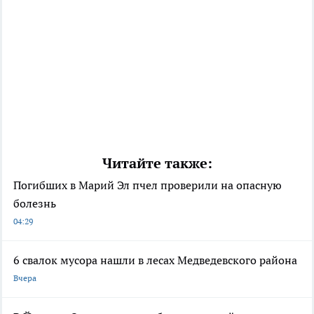
Читайте также:
Погибших в Марий Эл пчел проверили на опасную
болезнь
04:29
6 свалок мусора нашли в лесах Медведевского района
Вчера