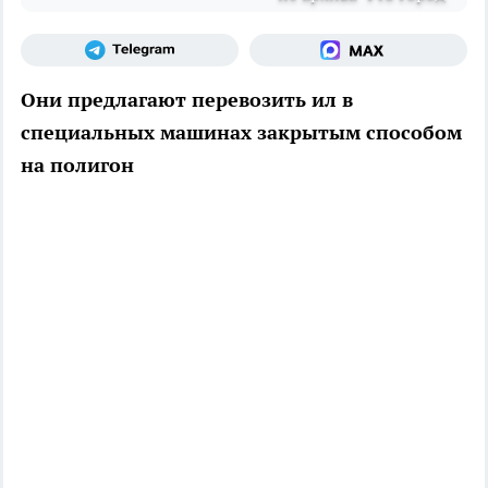
Они предлагают перевозить ил в
специальных машинах закрытым способом
на полигон