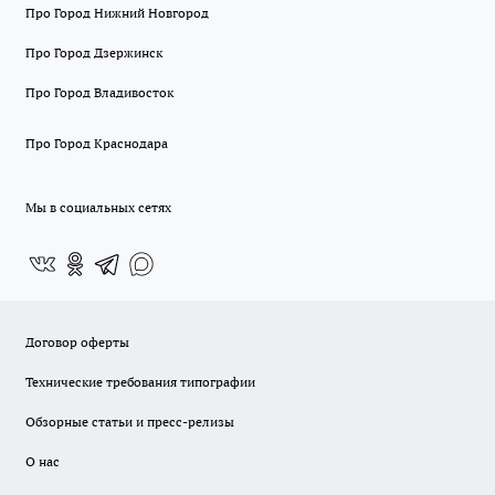
Про Город Нижний Новгород
Про Город Дзержинск
Про Город Владивосток
Про Город Краснодара
Мы в социальных сетях
Договор оферты
Технические требования типографии
Обзорные статьи и пресс-релизы
О нас