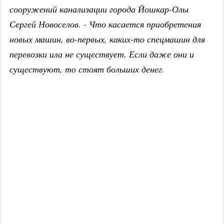
сооружений канализации города Йошкар-Олы
Сергей Новоселов. - Что касается приобретения
новых машин, во-первых, каких-то спецмашин для
перевозки ила не существует. Если даже они и
существуют, то стоят больших денег.