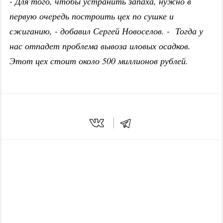
- Для того, чтобы устранить запаха, нужно в
первую очередь построить цех по сушке и
сжиганию, - добавил Сергей Новоселов. - Тогда у
нас отпадет проблема вывоза иловых осадков.
Этот цех стоит около 500 миллионов рублей.