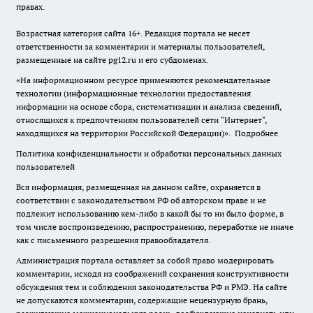
правах.
Возрастная категория сайта 16+. Редакция портала не несет
ответственности за комментарии и материалы пользователей,
размещенные на сайте pg12.ru и его субдоменах.
«На информационном ресурсе применяются рекомендательные
технологии (информационные технологии предоставления
информации на основе сбора, систематизации и анализа сведений,
относящихся к предпочтениям пользователей сети "Интернет",
находящихся на территории Российской Федерации)».
Подробнее
Политика конфиденциальности и обработки персональных данных
пользователей
Вся информация, размещенная на данном сайте, охраняется в
соответствии с законодательством РФ об авторском праве и не
подлежит использованию кем-либо в какой бы то ни было форме, в
том числе воспроизведению, распространению, переработке не иначе
как с письменного разрешения правообладателя.
Администрация портала оставляет за собой право модерировать
комментарии, исходя из соображений сохранения конструктивности
обсуждения тем и соблюдения законодательства РФ и РМЭ. На сайте
не допускаются комментарии, содержащие нецензурную брань,