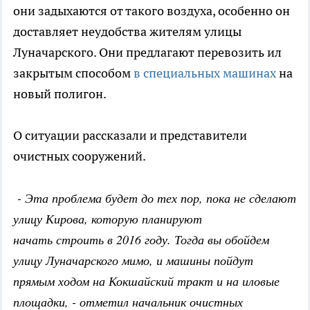
они задыхаются от такого воздуха, особенно он
доставляет неудобства жителям улицы
Луначарского. Они предлагают перевозить ил
закрытым способом
в специальных машинах
на
новый полигон.
О ситуации рассказали и представители
очистных сооружений.
- Эта проблема будет до тех пор, пока не сделают
улицу Кирова, которую планируют
начать строить в 2016 году. Тогда вы обойдем
улицу Луначарского мимо, и машины пойдут
прямым ходом на Кокшайский тракт и на иловые
площадки, - отметил начальник очистных