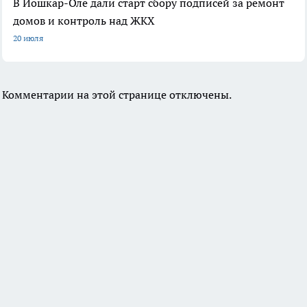
В Йошкар-Оле дали старт сбору подписей за ремонт
домов и контроль над ЖКХ
20 июля
Комментарии на этой странице отключены.