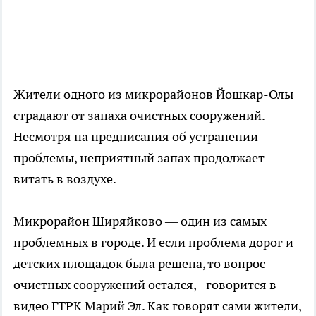
Жители одного из микрорайонов Йошкар-Олы
страдают от запаха очистных сооружений.
Несмотря на предписания об устранении
проблемы, неприятный запах продолжает
витать в воздухе.
Микрорайон Ширяйково — один из самых
проблемных в городе. И если проблема дорог и
детских площадок была решена, то вопрос
очистных сооружений остался, - говорится в
видео ГТРК Марий Эл. Как говорят сами жители,