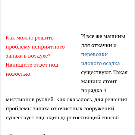
И все же машины
Как можно решить
для откачки и
проблему неприятного
перевозки
запаха в воздухе?
илового осадка
Напишите ответ под
существуют. Такая
новостью.
машина стоит
порядка 4
миллионов рублей. Как оказалось, для решения
проблемы запаха от очистных сооружений
существует еще один дорогостоящий способ.