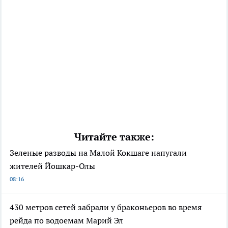
Читайте также:
Зеленые разводы на Малой Кокшаге напугали
жителей Йошкар-Олы
08:16
430 метров сетей забрали у браконьеров во время
рейда по водоемам Марий Эл