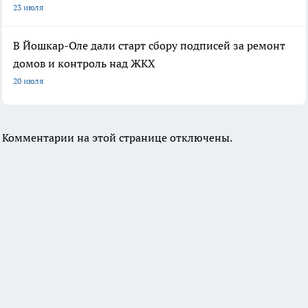
23 июля
В Йошкар-Оле дали старт сбору подписей за ремонт
домов и контроль над ЖКХ
20 июля
Комментарии на этой странице отключены.