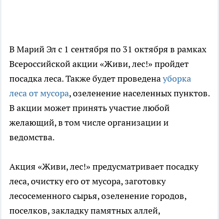
В Марий Эл с 1 сентября по 31 октября в рамках
Всероссийской акции «Живи, лес!» пройдет
посадка леса. Также будет проведена
уборка
леса от мусора
, озеленение населенных пунктов.
В акции может принять участие любой
желающий, в том числе организации и
ведомства.
Акция «Живи, лес!» предусматривает посадку
леса, очистку его от мусора, заготовку
лесосеменного сырья, озеленение городов,
поселков, закладку памятных аллей,