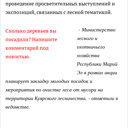
проведение просветительных выступлений и
экспозиций, связанных с лесной тематикой.
- Министерство
Сколько деревьев вы
лесного и
посадили? Напишите
охотничьего
комментарий под
хозяйства
новостью.
Республики Марий
Эл в рамках акции
планирует закладку молодых посадок и
мероприятия по очистке леса от мусора на
территории Куярского лесничества, - отметили в
ведомстве.