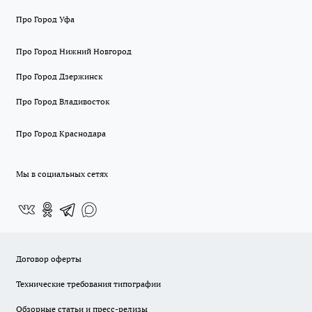
Про Город Уфа
Про Город Нижний Новгород
Про Город Дзержинск
Про Город Владивосток
Про Город Краснодара
Мы в социальных сетях
Договор оферты
Технические требования типографии
Обзорные статьи и пресс-релизы