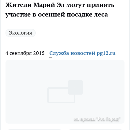
Жители Марий Эл могут принять
участие в осенней посадке леса
Экология
4 сентября 2015
Служба новостей pg12.ru
из архива "Pro Город"