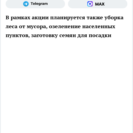
В рамках акции планируется также уборка
леса от мусора, озеленение населенных
пунктов, заготовку семян для посадки