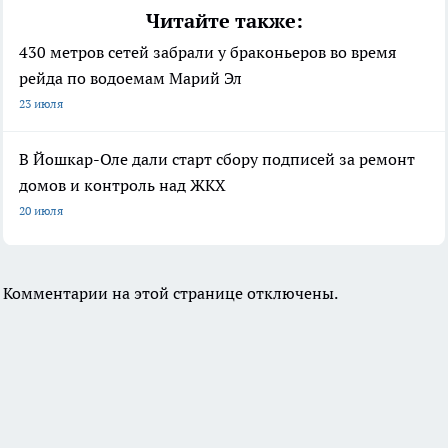
Читайте также:
430 метров сетей забрали у браконьеров во время
рейда по водоемам Марий Эл
23 июля
В Йошкар-Оле дали старт сбору подписей за ремонт
домов и контроль над ЖКХ
20 июля
Комментарии на этой странице отключены.