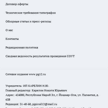
Договор оферты
Технические требования типографии
Обзорные статьи и пресс-релизы
О нас
Контакты
Редакционная политика
Сводная ведомость результатов проведения СОУТ
Сетевое издание www.pg12.ru
Учредитель: ИП КАРЕЛИН Н.Ю.
Главный редактор: Карелин Никита Юрьевич
Адрес: 424000, Республика Марий Эл, г. Йошкар-Ола, ул. Палантая, д.
63В
Редакция: 31-40-60, pgorod12@mail.ru