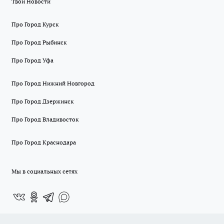
Твои Новости
Про Город Курск
Про Город Рыбинск
Про Город Уфа
Про Город Нижний Новгород
Про Город Дзержинск
Про Город Владивосток
Про Город Краснодара
Мы в социальных сетях