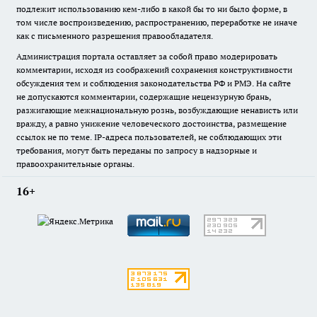
подлежит использованию кем-либо в какой бы то ни было форме, в
том числе воспроизведению, распространению, переработке не иначе
как с письменного разрешения правообладателя.
Администрация портала оставляет за собой право модерировать
комментарии, исходя из соображений сохранения конструктивности
обсуждения тем и соблюдения законодательства РФ и РМЭ. На сайте
не допускаются комментарии, содержащие нецензурную брань,
разжигающие межнациональную рознь, возбуждающие ненависть или
вражду, а равно унижение человеческого достоинства, размещение
ссылок не по теме. IP-адреса пользователей, не соблюдающих эти
требования, могут быть переданы по запросу в надзорные и
правоохранительные органы.
16+