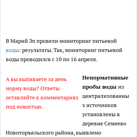
В Марий Эл провели мониторинг питьевой
воды
: результаты. Так, мониторинг питьевой
воды проводился с 10 по 16 апреля.
Ненормативные
А вы выпиваете за день
пробы воды
из
норму воды? Ответы
централизованны
оставляйте в комментариях
х источников
под новостью.
установлены в
деревне Семеево
Новоторъяльского района, выявлено