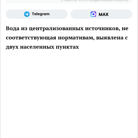
Вода из централизованных источников, не
соответствующая нормативам, выявлена с
двух населенных пунктах