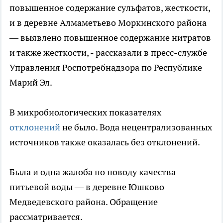
повышенное содержание сульфатов, жесткости,
и в деревне Алмаметьево Моркинского района
— выявлено повышенное содержание нитратов
и также жесткости, - рассказали в пресс-службе
Управления Роспотребнадзора по Республике
Марий Эл.
В микробиологических показателях
отклонений
не было. Вода нецентрализованных
источников также оказалась без отклонений.
Была и одна жалоба по поводу качества
питьевой воды — в деревне Юшково
Медведевского района. Обращение
рассматривается.