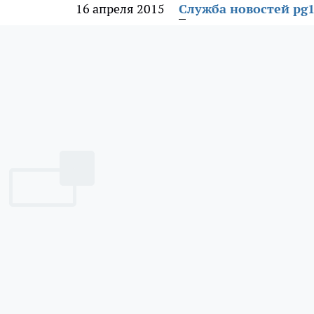
16 апреля 2015
Служба новостей pg1