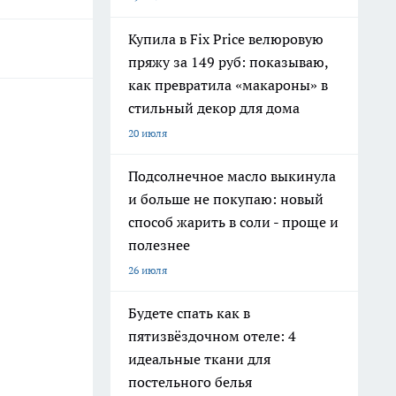
Купила в Fix Price велюровую
пряжу за 149 руб: показываю,
как превратила «макароны» в
стильный декор для дома
20 июля
Подсолнечное масло выкинула
и больше не покупаю: новый
способ жарить в соли - проще и
полезнее
26 июля
Будете спать как в
пятизвёздочном отеле: 4
идеальные ткани для
постельного белья