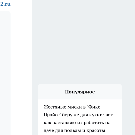
2.ru
Популярное
Жестяные миски в "Фикс
Прайсе" беру не для кухни: вот
как заставляю их работать на
даче для пользы и красоты