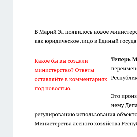
В Марий Эл появилось новое министерс
как юридическое лицо в Единый госуда
Теперь М
Какое бы вы создали
переимен
министерство? Ответы
Республи
оставляйте в комментариях
под новостью.
Это произ
нему Депа
регулированию использования объектов
Министерства лесного хозяйства Респу