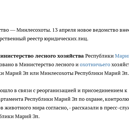
тво — Минлесохоты. 13 апреля новое ведомство вне
рственный реестр юридических лиц.
инистерство лесного хозяйства
Республики
Мари
овано в Министерство лесного и
охотничьего
хозяйс
ки Марий Эл или Минлесохоты Республики Марий Эл.
ошло в связи с реорганизацией и присоединением к
ртамента Республики Марий Эл по охране, контролю
 животного мира согласно, - рассказали в пресс-слу
блики Марий Эл.