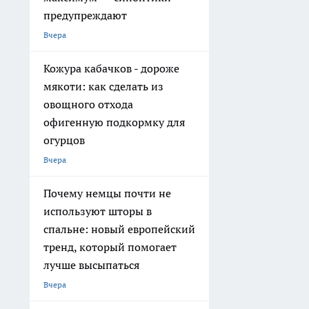
предупреждают
Вчера
Кожура кабачков - дороже
мякоти: как сделать из
овощного отхода
офигенную подкормку для
огурцов
Вчера
Почему немцы почти не
используют шторы в
спальне: новый европейский
тренд, который помогает
лучше высыпаться
Вчера