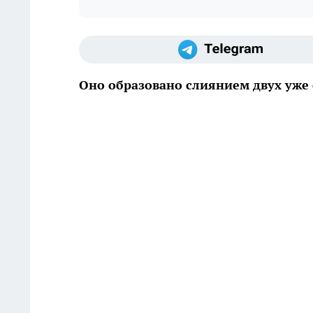
Оно образовано слиянием двух уж