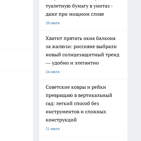
туалетную бумагу в унитаз -
даже при мощном сливе
29 июля
Хватит прятать окна балкона
за жалюзи: россияне выбрали
новый солнцезащитный тренд
— удобно и элегантно
24 июля
Советские ковры и рейки
превращаю в вертикальный
сад: легкий способ без
инструментов и сложных
конструкций
21 июля