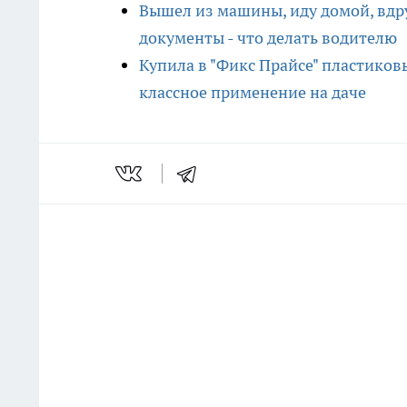
Вышел из машины, иду домой, вдру
документы - что делать водителю
Купила в "Фикс Прайсе" пластиков
классное применение на даче