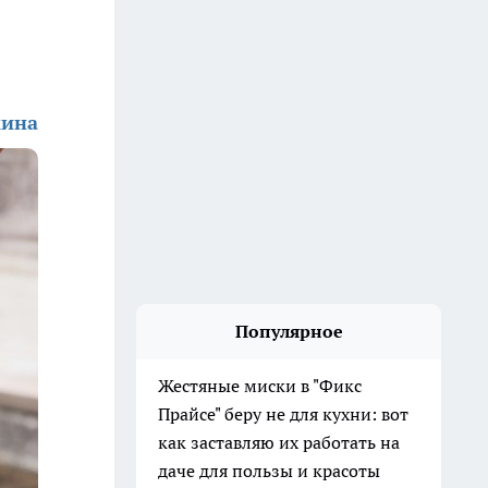
кина
Популярное
Жестяные миски в "Фикс
Прайсе" беру не для кухни: вот
как заставляю их работать на
даче для пользы и красоты