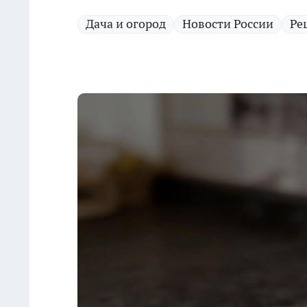
Дача и огород
Новости России
Ре