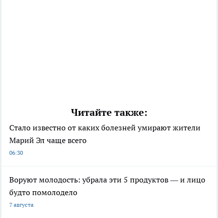
Читайте также:
Стало известно от каких болезней умирают жители
Марий Эл чаще всего
06:30
Воруют молодость: убрала эти 5 продуктов — и лицо
будто помолодело
7 августа