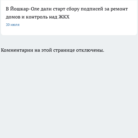
В Йошкар-Оле дали старт сбору подписей за ремонт
домов и контроль над ЖКХ
20 июля
Комментарии на этой странице отключены.