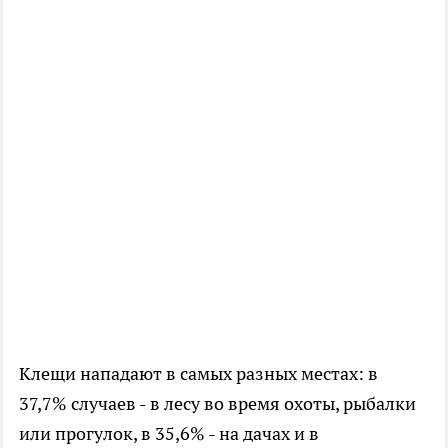
Клещи нападают в самых разных местах: в
37,7% случаев - в лесу во время охоты, рыбалки
или прогулок, в 35,6% - на дачах и в