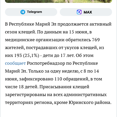
В Республике Марий Эл продолжается активный
сезон клещей. По данным на 15 июня, в
медицинские организации обратились 769
жителей, пострадавших от укусов клещей, из
них 193 (25,1%) - дети до 17 лет. Об этом
сообщает
Роспотребнадзор по Республике
Марий Эл. Только за одну неделю, с 8 по 14
июня, зафиксировано 110 обращений, в том
числе 18 детей. Присасывания клещей
зарегистрированы на всех административных
территориях региона, кроме Юринского района.