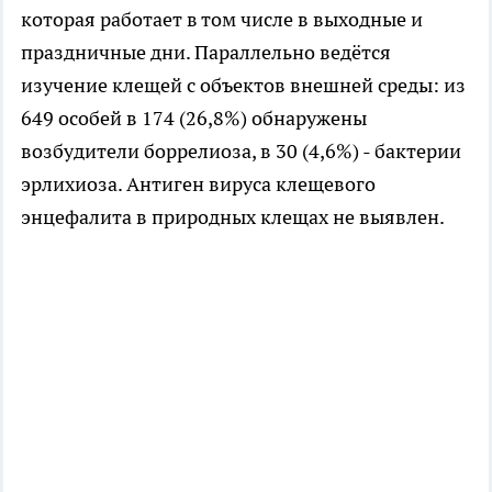
которая работает в том числе в выходные и
праздничные дни. Параллельно ведётся
изучение клещей с объектов внешней среды: из
649 особей в 174 (26,8%) обнаружены
возбудители боррелиоза, в 30 (4,6%) - бактерии
эрлихиоза. Антиген вируса клещевого
энцефалита в природных клещах не выявлен.