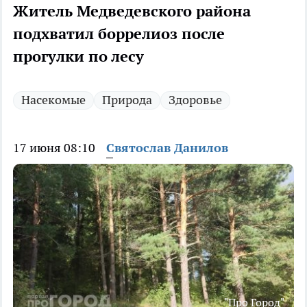
Житель Медведевского района
подхватил боррелиоз после
прогулки по лесу
Насекомые
Природа
Здоровье
17 июня 08:10
Святослав Данилов
"Про Город"