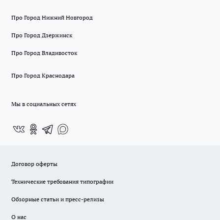
Про Город Нижний Новгород
Про Город Дзержинск
Про Город Владивосток
Про Город Краснодара
Мы в социальных сетях
Договор оферты
Технические требования типографии
Обзорные статьи и пресс-релизы
О нас