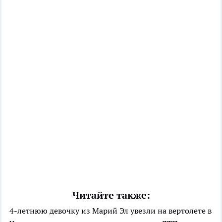
Читайте также:
4-летнюю девочку из Марий Эл увезли на вертолете в