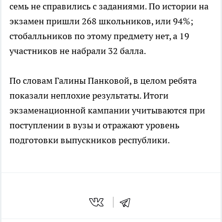
семь не справились с заданиями. По истории на
экзамен пришли 268 школьников, или 94%;
стобалльников по этому предмету нет, а 19
участников не набрали 32 балла.
По словам Галины Панковой, в целом ребята
показали неплохие результаты. Итоги
экзаменационной кампании учитываются при
поступлении в вузы и отражают уровень
подготовки выпускников республики.