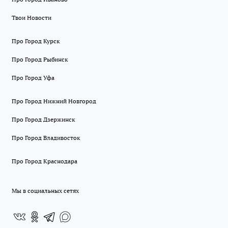
Твои Новости
Про Город Курск
Про Город Рыбинск
Про Город Уфа
Про Город Нижний Новгород
Про Город Дзержинск
Про Город Владивосток
Про Город Краснодара
Мы в социальных сетях