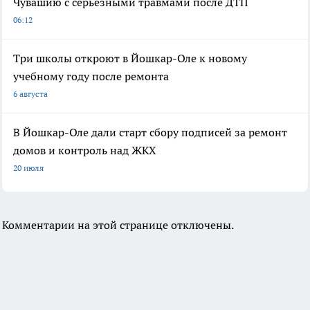
Чувашию с серьезными травмами после ДТП
06:12
Три школы откроют в Йошкар-Оле к новому
учебному году после ремонта
6 августа
В Йошкар-Оле дали старт сбору подписей за ремонт
домов и контроль над ЖКХ
20 июля
Комментарии на этой странице отключены.