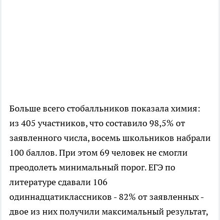
Больше всего стобалльников показала химия:
из 405 участников, что составило 98,5% от
заявленного числа, восемь школьников набрали
100 баллов. При этом 69 человек не смогли
преодолеть минимальный порог. ЕГЭ по
литературе сдавали 106
одиннадцатиклассников - 82% от заявленных -
двое из них получили максимальный результат,