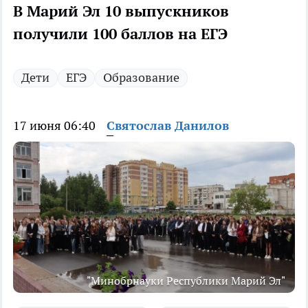
В Марий Эл 10 выпускников
получили 100 баллов на ЕГЭ
Дети
ЕГЭ
Образование
17 июня 06:40
Святослав Данилов
"Минобрнауки Республики Марий Эл"