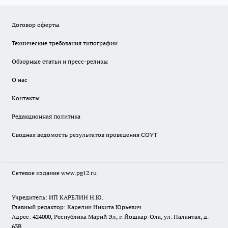
Договор оферты
Технические требования типографии
Обзорные статьи и пресс-релизы
О нас
Контакты
Редакционная политика
Сводная ведомость результатов проведения СОУТ
Сетевое издание www.pg12.ru
Учредитель: ИП КАРЕЛИН Н.Ю.
Главный редактор: Карелин Никита Юрьевич
Адрес: 424000, Республика Марий Эл, г. Йошкар-Ола, ул. Палантая, д.
63В