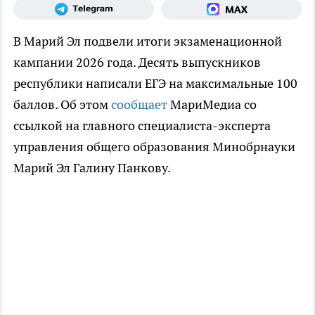
В Марий Эл подвели итоги экзаменационной
кампании 2026 года. Десять выпускников
республики написали ЕГЭ на максимальные 100
баллов. Об этом
сообщает
МариМедиа со
ссылкой на главного специалиста-эксперта
управления общего образования Минобрнауки
Марий Эл Галину Панкову.