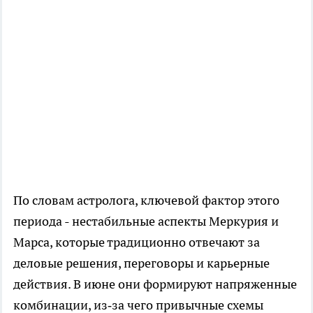
По словам астролога, ключевой фактор этого
периода - нестабильные аспекты Меркурия и
Марса, которые традиционно отвечают за
деловые решения, переговоры и карьерные
действия. В июне они формируют напряженные
комбинации, из‑за чего привычные схемы