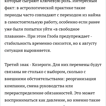
которые сыграют ключевую роль. Интересный
факт: в астрологической практике такие
периоды часто совпадают с переходом из найма
в самостоятельную работу, особенно если ранее
уже были попытки уйти «в свободное
плавание». При этом Глоба предупреждает -
стабильность временно снизится, но к августу
ситуация выровняется.
Третий знак - Козероги. Для них перемены будут
связаны не столько с выбором, сколько с
внешними обстоятельствами: реорганизация
компании, смена руководства или
перераспределение обязанностей. Это может
восприниматься как давление, но именно такие