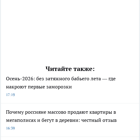
Читайте также:
Осень-2026: без затяжного бабьего лета — где
накроют первые заморозки
17:19
Почему россияне массово продают квартиры в
мегаполисах и бегут в деревни: честный отзыв
16:39