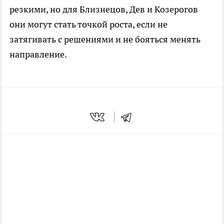
резкими, но для Близнецов, Дев и Козерогов
они могут стать точкой роста, если не
затягивать с решениями и не бояться менять
направление.