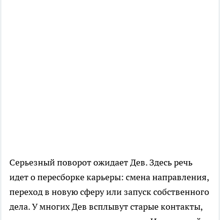
Серьезный поворот ожидает Дев. Здесь речь
идет о пересборке карьеры: смена направления,
переход в новую сферу или запуск собственного
дела. У многих Дев всплывут старые контакты,