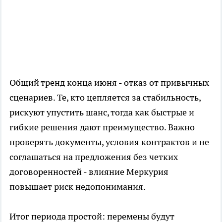
Общий тренд конца июня - отказ от привычных
сценариев. Те, кто цепляется за стабильность,
рискуют упустить шанс, тогда как быстрые и
гибкие решения дают преимущество. Важно
проверять документы, условия контрактов и не
соглашаться на предложения без четких
договоренностей - влияние Меркурия
повышает риск недопонимания.
Итог периода простой: перемены будут