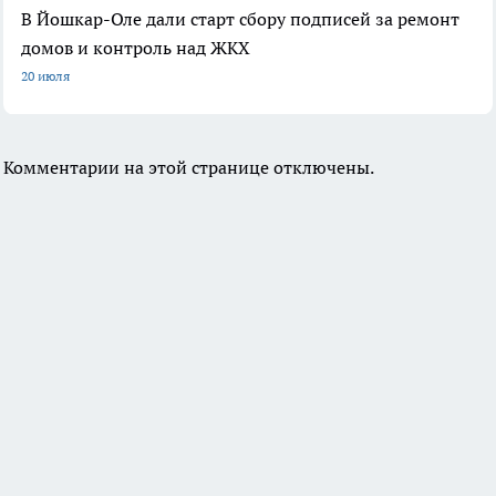
В Йошкар-Оле дали старт сбору подписей за ремонт
домов и контроль над ЖКХ
20 июля
Комментарии на этой странице отключены.