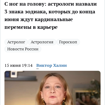
С ног на голову: астрологи назвали
3 знака зодиака, которых до конца
июня ждут кардинальные
перемены в карьере
Астролог
Астрология
Гороскоп
Новости России
15 июня 19:14
Виктор Халин