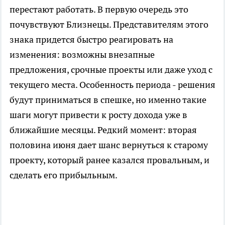
перестают работать. В первую очередь это
почувствуют Близнецы. Представителям этого
знака придется быстро реагировать на
изменения: возможны внезапные
предложения, срочные проекты или даже уход с
текущего места. Особенность периода - решения
будут приниматься в спешке, но именно такие
шаги могут привести к росту дохода уже в
ближайшие месяцы. Редкий момент: вторая
половина июня дает шанс вернуться к старому
проекту, который ранее казался провальным, и
сделать его прибыльным.