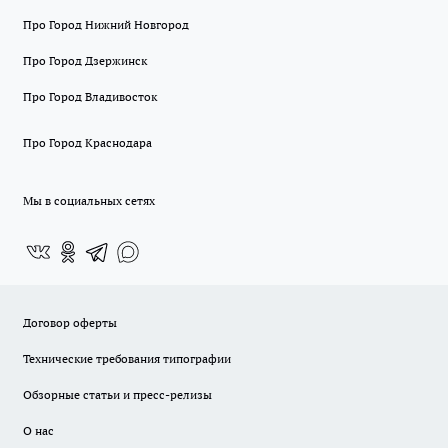
Про Город Нижний Новгород
Про Город Дзержинск
Про Город Владивосток
Про Город Краснодара
Мы в социальных сетях
Договор оферты
Технические требования типографии
Обзорные статьи и пресс-релизы
О нас