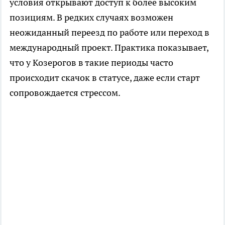
условия открывают доступ к более высоким
позициям. В редких случаях возможен
неожиданный переезд по работе или переход в
международный проект. Практика показывает,
что у Козерогов в такие периоды часто
происходит скачок в статусе, даже если старт
сопровождается стрессом.