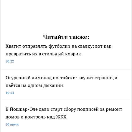
Читайте также:
Хватит отправлять футболки на свалку: вот как
превратить их в стильный коврик
20:22
Огуречный лимонад по-тайски: звучит странно, а
пьётся на одном дыхании
19:54
В Йошкар-Оле дали старт сбору подписей за ремонт
домов и контроль над ЖКХ
20 июля