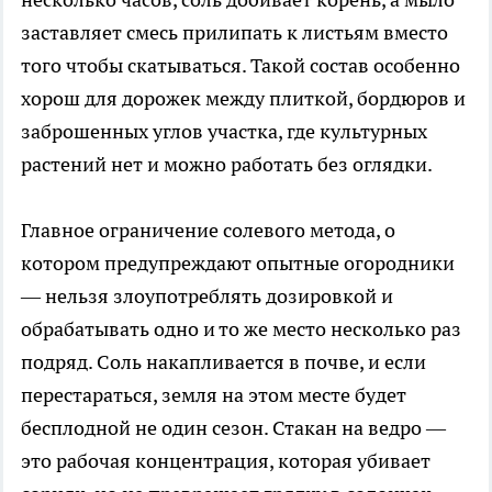
заставляет смесь прилипать к листьям вместо
того чтобы скатываться. Такой состав особенно
хорош для дорожек между плиткой, бордюров и
заброшенных углов участка, где культурных
растений нет и можно работать без оглядки.
Главное ограничение солевого метода, о
котором предупреждают опытные огородники
— нельзя злоупотреблять дозировкой и
обрабатывать одно и то же место несколько раз
подряд. Соль накапливается в почве, и если
перестараться, земля на этом месте будет
бесплодной не один сезон. Стакан на ведро —
это рабочая концентрация, которая убивает