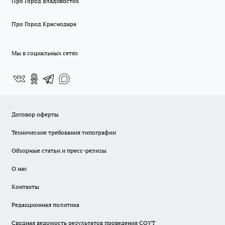
Про Город Владивосток
Про Город Краснодара
Мы в социальных сетях
Договор оферты
Технические требования типографии
Обзорные статьи и пресс-релизы
О нас
Контакты
Редакционная политика
Сводная ведомость результатов проведения СОУТ