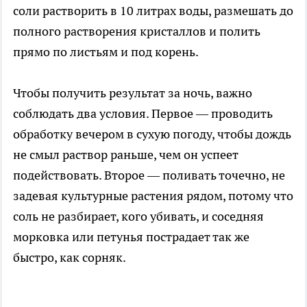
соли растворить в 10 литрах воды, размешать до
полного растворения кристаллов и полить
прямо по листьям и под корень.
Чтобы получить результат за ночь, важно
соблюдать два условия. Первое — проводить
обработку вечером в сухую погоду, чтобы дождь
не смыл раствор раньше, чем он успеет
подействовать. Второе — поливать точечно, не
задевая культурные растения рядом, потому что
соль не разбирает, кого убивать, и соседняя
морковка или петунья пострадает так же
быстро, как сорняк.