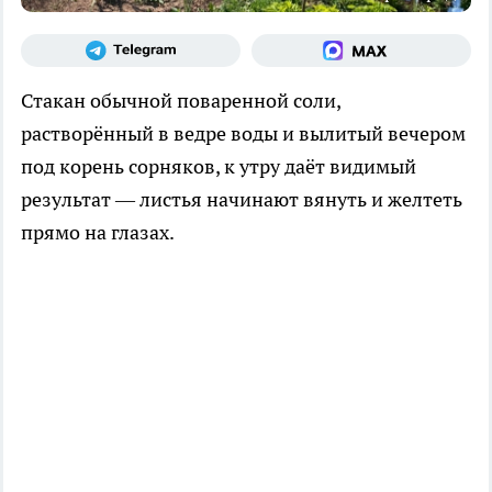
Стакан обычной поваренной соли,
растворённый в ведре воды и вылитый вечером
под корень сорняков, к утру даёт видимый
результат — листья начинают вянуть и желтеть
прямо на глазах.