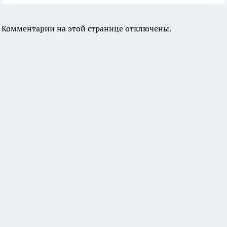
Комментарии на этой странице отключены.