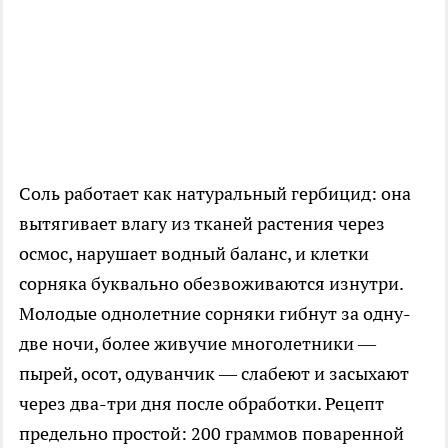
Соль работает как натуральный гербицид: она
вытягивает влагу из тканей растения через
осмос, нарушает водный баланс, и клетки
сорняка буквально обезвоживаются изнутри.
Молодые однолетние сорняки гибнут за одну-
две ночи, более живучие многолетники —
пырей, осот, одуванчик — слабеют и засыхают
через два-три дня после обработки. Рецепт
предельно простой: 200 граммов поваренной