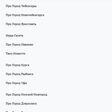
Про Город Чебоксары
Про Город Новочебоксарск
Про Город Ярославль
Наша Газета
Про Город Иваново
Твои Новости
Про Город Курск
Про Город Рыбинск
Про Город Уфа
Про Город Нижний Новгород
Про Город Дзержинск