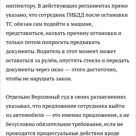
инспектору. В действующих регламентах прямо
указано, что сотрудник ГИБДД после остановки
ТС обязан сам подойти к машине,
представиться, назвать причину остановки и
только потом попросить предъявить
документы. Водитель в этот момент может
оставаться за рулём, опустить стекло и передать
документы через окно — этого достаточно,
чтобы не нарушать закон.
Отдельно Верховный суд в своих разъяснениях
указывал, что предложение сотрудника выйти
из автомобиля — это именно предложение, а не
безусловно обязательное требование, если не
проводятся процессуальные действия вроде