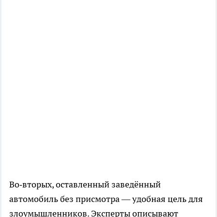
Во‑вторых, оставленный заведённый
автомобиль без присмотра — удобная цель для
злоумышленников. Эксперты описывают