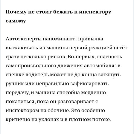
Почему не стоит бежать к инспектору
самому
Автоэксперты напоминают: привычка
выскакивать из машины первой реакцией несёт
сразу несколько рисков. Во‑первых, опасность
самопроизвольного движения автомобиля: в
спешке водитель может не до конца затянуть
ручник или неправильно зафиксировать
передачу, и машина способна медленно
покатиться, пока он разговаривает с
инспектором на обочине. Это особенно
критично на уклонах и в плотном потоке.