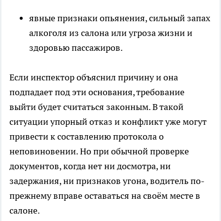
явные признаки опьянения, сильный запах
алкоголя из салона или угроза жизни и
здоровью пассажиров.
Если инспектор объяснил причину и она
подпадает под эти основания, требование
выйти будет считаться законным. В такой
ситуации упорный отказ и конфликт уже могут
привести к составлению протокола о
неповиновении. Но при обычной проверке
документов, когда нет ни досмотра, ни
задержания, ни признаков угона, водитель по-
прежнему вправе оставаться на своём месте в
салоне.