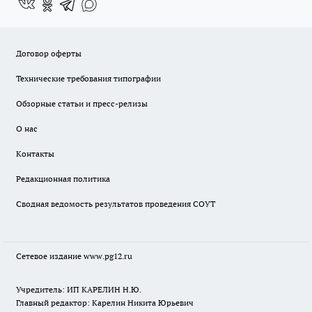
Договор оферты
Технические требования типографии
Обзорные статьи и пресс-релизы
О нас
Контакты
Редакционная политика
Сводная ведомость результатов проведения СОУТ
Сетевое издание www.pg12.ru
Учредитель: ИП КАРЕЛИН Н.Ю.
Главный редактор: Карелин Никита Юрьевич