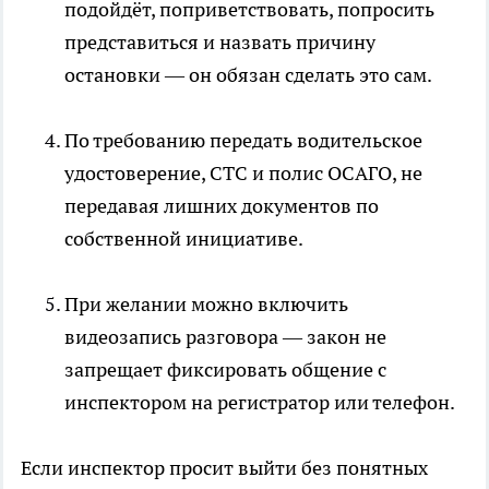
подойдёт, поприветствовать, попросить
представиться и назвать причину
остановки — он обязан сделать это сам.
По требованию передать водительское
удостоверение, СТС и полис ОСАГО, не
передавая лишних документов по
собственной инициативе.
При желании можно включить
видеозапись разговора — закон не
запрещает фиксировать общение с
инспектором на регистратор или телефон.
Если инспектор просит выйти без понятных