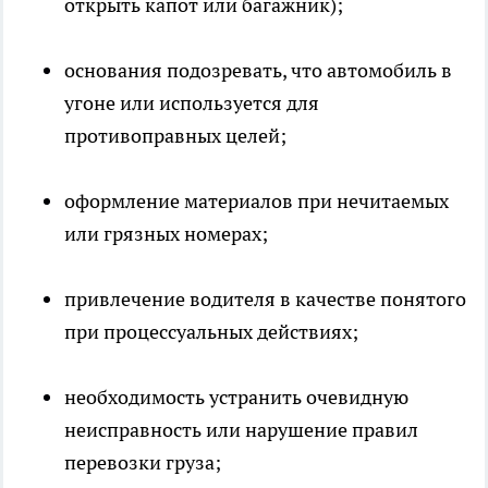
открыть капот или багажник);
основания подозревать, что автомобиль в
угоне или используется для
противоправных целей;
оформление материалов при нечитаемых
или грязных номерах;
привлечение водителя в качестве понятого
при процессуальных действиях;
необходимость устранить очевидную
неисправность или нарушение правил
перевозки груза;