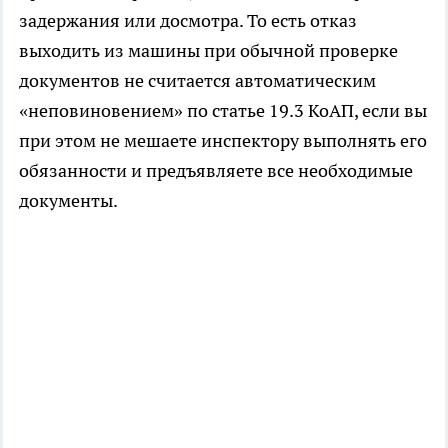
задержания или досмотра. То есть отказ
выходить из машины при обычной проверке
документов не считается автоматическим
«неповиновением» по статье 19.3 КоАП, если вы
при этом не мешаете инспектору выполнять его
обязанности и предъявляете все необходимые
документы.