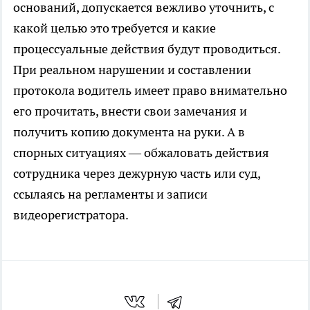
оснований, допускается вежливо уточнить, с
какой целью это требуется и какие
процессуальные действия будут проводиться.
При реальном нарушении и составлении
протокола водитель имеет право внимательно
его прочитать, внести свои замечания и
получить копию документа на руки. А в
спорных ситуациях — обжаловать действия
сотрудника через дежурную часть или суд,
ссылаясь на регламенты и записи
видеорегистратора.