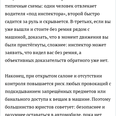
типичные схемы: один человек отвлекает
водителя «под инспектора», второй быстро
садится за руль и скрывается. В‑третьих, если вы
уже вышли и стоите без ремня рядом с
машиной, доказать, что в момент движения вы
были пристёгнуты, сложнее: инспектор может
заявить, что видел вас без ремня, а
объективных доказательств обратного уже нет.
Наконец, при открытом салоне и отсутствии
контроля повышается риск любых провокаций с
подкидыванием запрещённых предметов или
банального доступа к вещам в машине. Поэтому
большинство юристов советует: безопаснее и
разумнее оставаться в автомобиле, пока нет