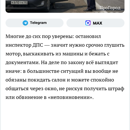
ПроГород
Многие до сих пор уверены: остановил
инспектор ДПС — значит нужно срочно глушить
мотор, выскакивать из машины и бежать с
документами. На деле по закону всё выглядит
иначе: в большинстве ситуаций вы вообще не
обязаны покидать салон и можете спокойно
общаться через окно, не рискуя получить штраф
или обвинение в «неповиновении».