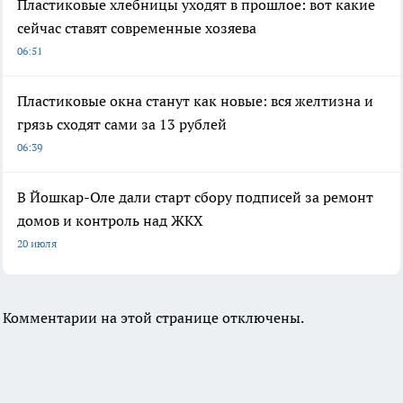
Пластиковые хлебницы уходят в прошлое: вот какие
сейчас ставят современные хозяева
06:51
Пластиковые окна станут как новые: вся желтизна и
грязь сходят сами за 13 рублей
06:39
В Йошкар-Оле дали старт сбору подписей за ремонт
домов и контроль над ЖКХ
20 июля
Комментарии на этой странице отключены.