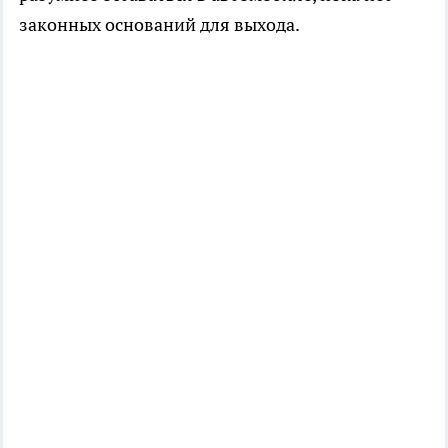
законных оснований для выхода.