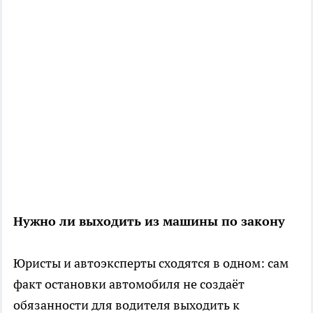
Нужно ли выходить из машины по закону
Юристы и автоэксперты сходятся в одном: сам
факт остановки автомобиля не создаёт
обязанности для водителя выходить к