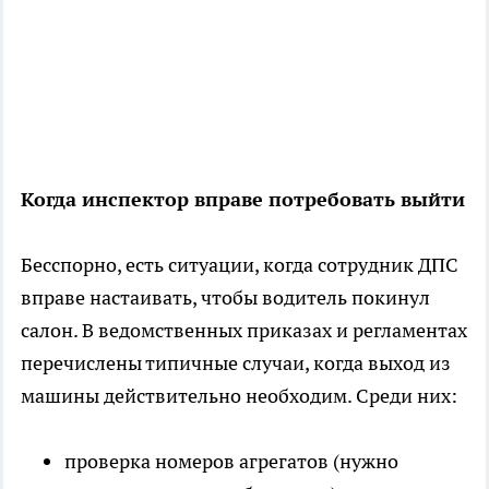
Когда инспектор вправе потребовать выйти
Бесспорно, есть ситуации, когда сотрудник ДПС
вправе настаивать, чтобы водитель покинул
салон. В ведомственных приказах и регламентах
перечислены типичные случаи, когда выход из
машины действительно необходим. Среди них:
проверка номеров агрегатов (нужно