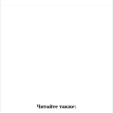
Читайте также: