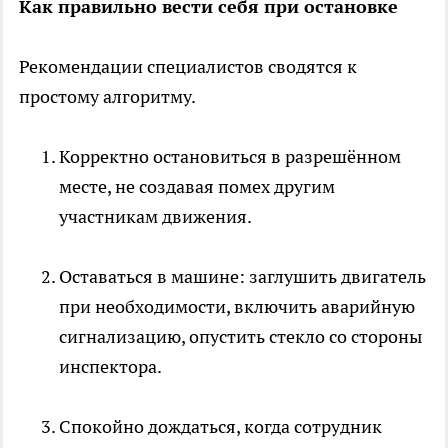
Как правильно вести себя при остановке
Рекомендации специалистов сводятся к
простому алгоритму.
Корректно остановиться в разрешённом
месте, не создавая помех другим
участникам движения.
Оставаться в машине: заглушить двигатель
при необходимости, включить аварийную
сигнализацию, опустить стекло со стороны
инспектора.
Спокойно дождаться, когда сотрудник