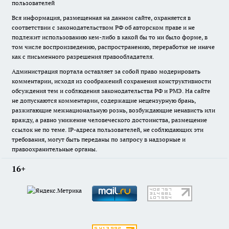
пользователей
Вся информация, размещенная на данном сайте, охраняется в
соответствии с законодательством РФ об авторском праве и не
подлежит использованию кем-либо в какой бы то ни было форме, в
том числе воспроизведению, распространению, переработке не иначе
как с письменного разрешения правообладателя.
Администрация портала оставляет за собой право модерировать
комментарии, исходя из соображений сохранения конструктивности
обсуждения тем и соблюдения законодательства РФ и РМЭ. На сайте
не допускаются комментарии, содержащие нецензурную брань,
разжигающие межнациональную рознь, возбуждающие ненависть или
вражду, а равно унижение человеческого достоинства, размещение
ссылок не по теме. IP-адреса пользователей, не соблюдающих эти
требования, могут быть переданы по запросу в надзорные и
правоохранительные органы.
16+